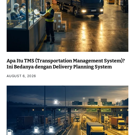
Apa Itu TMS (Transportation Management System)?
Ini Bedanya dengan Delivery Planning System
AUGUST 6, 2026