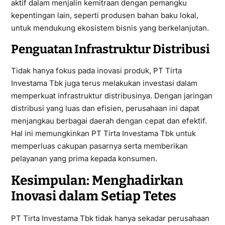
aktif dalam menjalin kemitraan dengan pemangku
kepentingan lain, seperti produsen bahan baku lokal,
untuk mendukung ekosistem bisnis yang berkelanjutan.
Penguatan Infrastruktur Distribusi
Tidak hanya fokus pada inovasi produk, PT Tirta
Investama Tbk juga terus melakukan investasi dalam
memperkuat infrastruktur distribusinya. Dengan jaringan
distribusi yang luas dan efisien, perusahaan ini dapat
menjangkau berbagai daerah dengan cepat dan efektif.
Hal ini memungkinkan PT Tirta Investama Tbk untuk
memperluas cakupan pasarnya serta memberikan
pelayanan yang prima kepada konsumen.
Kesimpulan: Menghadirkan
Inovasi dalam Setiap Tetes
PT Tirta Investama Tbk tidak hanya sekadar perusahaan