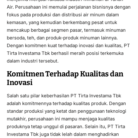
Air. Perusahaan ini memulai perjalanan bisnisnya dengan
fokus pada produksi dan distribusi air minum dalam
kemasan, yang kemudian berkembang pesat untuk
mencakup berbagai segmen pasar, termasuk minuman
bersoda, teh, dan produk-produk minuman lainnya.
Dengan komitmen kuat terhadap inovasi dan kualitas, PT
Tirta Investama Tbk berhasil meraih posisi terkemuka
dalam industri tersebut.
Komitmen Terhadap Kualitas dan
Inovasi
Salah satu pilar keberhasilan PT Tirta Investama Tbk
adalah komitmennya terhadap kualitas produk. Dengan
standar produksi yang ketat dan penggunaan teknologi
mutakhir, perusahaan ini mampu menjaga kualitas
produknya tetap unggul di pasaran. Selain itu, PT Tirta
Investama Tbk juga tidak lelah dalam menghadirkan