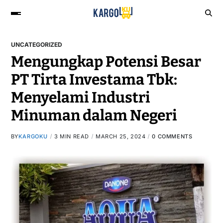
UNCATEGORIZED
Mengungkap Potensi Besar
PT Tirta Investama Tbk:
Menyelami Industri
Minuman dalam Negeri
BY
KARGOKU
3 MIN READ
MARCH 25, 2024
0 COMMENTS