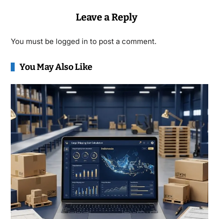
Leave a Reply
You must be
logged in
to post a comment.
You May Also Like