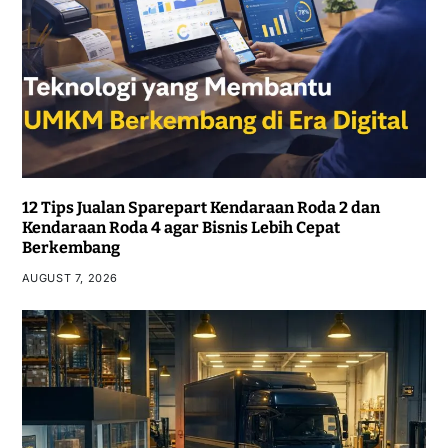
12 Tips Jualan Sparepart Kendaraan Roda 2 dan
Kendaraan Roda 4 agar Bisnis Lebih Cepat
Berkembang
AUGUST 7, 2026