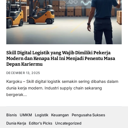
Skill Digital Logistik yang Wajib Dimiliki Pekerja
Modern dan Kenapa Hal Ini Menjadi Penentu Masa
Depan Kariermu
DECEMBER 13, 2025
Kargoku – Skill digital logistik semakin sering dibahas dalam
dunia kerja modern. Industri supply chain sekarang
bergerak…
Bisnis
UMKM
Logistik
Keuangan
Pengusaha Sukses
Dunia Kerja
Editor’s Picks
Uncategorized