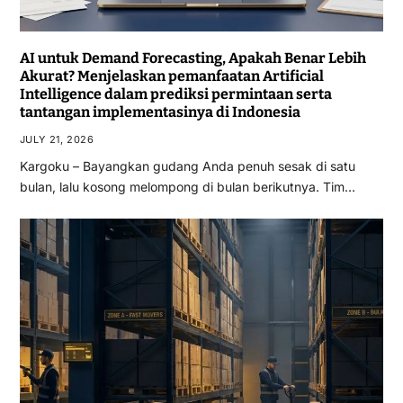
AI untuk Demand Forecasting, Apakah Benar Lebih
Akurat? Menjelaskan pemanfaatan Artificial
Intelligence dalam prediksi permintaan serta
tantangan implementasinya di Indonesia
JULY 21, 2026
Kargoku – Bayangkan gudang Anda penuh sesak di satu
bulan, lalu kosong melompong di bulan berikutnya. Tim…