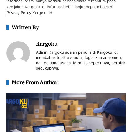
informasi resmi hanya berlaku sebagaimana tercantum pada
kebijakan Kargoku.id. Informasi lebih lanjut dapat dibaca di
Privacy Policy
Kargoku.id.
Written By
Kargoku
Admin Kargoku adalah penulis di Kargoku.id,
membahas topik ekonomi, logistik, manajemen,
dan peluang usaha. Menulis seperlunya, berpikir
secukupnya.
More From Author