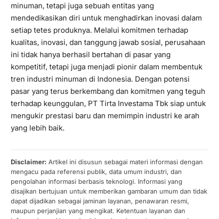
minuman, tetapi juga sebuah entitas yang
mendedikasikan diri untuk menghadirkan inovasi dalam
setiap tetes produknya. Melalui komitmen terhadap
kualitas, inovasi, dan tanggung jawab sosial, perusahaan
ini tidak hanya berhasil bertahan di pasar yang
kompetitif, tetapi juga menjadi pionir dalam membentuk
tren industri minuman di Indonesia. Dengan potensi
pasar yang terus berkembang dan komitmen yang teguh
terhadap keunggulan, PT Tirta Investama Tbk siap untuk
mengukir prestasi baru dan memimpin industri ke arah
yang lebih baik.
Disclaimer:
Artikel ini disusun sebagai materi informasi dengan
mengacu pada referensi publik, data umum industri, dan
pengolahan informasi berbasis teknologi. Informasi yang
disajikan bertujuan untuk memberikan gambaran umum dan tidak
dapat dijadikan sebagai jaminan layanan, penawaran resmi,
maupun perjanjian yang mengikat. Ketentuan layanan dan