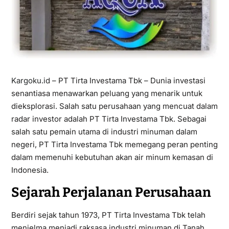
Kargoku.id
– PT Tirta Investama Tbk – Dunia investasi
senantiasa menawarkan peluang yang menarik untuk
dieksplorasi. Salah satu perusahaan yang mencuat dalam
radar investor adalah PT Tirta Investama Tbk. Sebagai
salah satu pemain utama di industri minuman dalam
negeri, PT Tirta Investama Tbk memegang peran penting
dalam memenuhi kebutuhan akan air minum kemasan di
Indonesia.
Sejarah Perjalanan Perusahaan
Berdiri sejak tahun 1973, PT Tirta Investama Tbk telah
menjelma menjadi raksasa industri minuman di Tanah