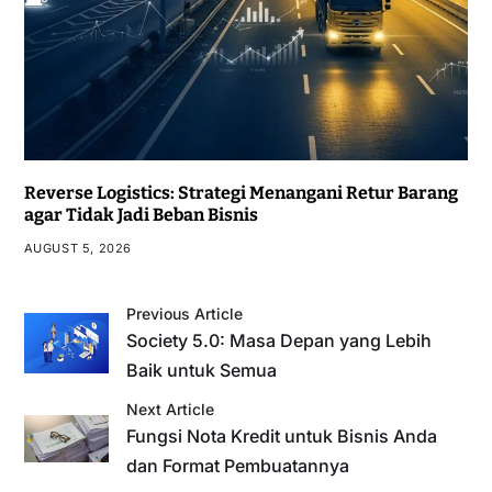
Reverse Logistics: Strategi Menangani Retur Barang
agar Tidak Jadi Beban Bisnis
AUGUST 5, 2026
Previous Article
Society 5.0: Masa Depan yang Lebih
Baik untuk Semua
Next Article
Fungsi Nota Kredit untuk Bisnis Anda
dan Format Pembuatannya