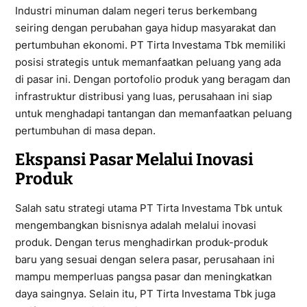
Industri minuman dalam negeri terus berkembang
seiring dengan perubahan gaya hidup masyarakat dan
pertumbuhan ekonomi. PT Tirta Investama Tbk memiliki
posisi strategis untuk memanfaatkan peluang yang ada
di pasar ini. Dengan portofolio produk yang beragam dan
infrastruktur distribusi yang luas, perusahaan ini siap
untuk menghadapi tantangan dan memanfaatkan peluang
pertumbuhan di masa depan.
Ekspansi Pasar Melalui Inovasi
Produk
Salah satu strategi utama PT Tirta Investama Tbk untuk
mengembangkan bisnisnya adalah melalui inovasi
produk. Dengan terus menghadirkan produk-produk
baru yang sesuai dengan selera pasar, perusahaan ini
mampu memperluas pangsa pasar dan meningkatkan
daya saingnya. Selain itu, PT Tirta Investama Tbk juga