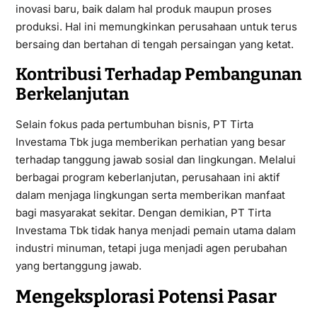
inovasi baru, baik dalam hal produk maupun proses
produksi. Hal ini memungkinkan perusahaan untuk terus
bersaing dan bertahan di tengah persaingan yang ketat.
Kontribusi Terhadap Pembangunan
Berkelanjutan
Selain fokus pada pertumbuhan bisnis, PT Tirta
Investama Tbk juga memberikan perhatian yang besar
terhadap tanggung jawab sosial dan lingkungan. Melalui
berbagai program keberlanjutan, perusahaan ini aktif
dalam menjaga lingkungan serta memberikan manfaat
bagi masyarakat sekitar. Dengan demikian, PT Tirta
Investama Tbk tidak hanya menjadi pemain utama dalam
industri minuman, tetapi juga menjadi agen perubahan
yang bertanggung jawab.
Mengeksplorasi Potensi Pasar