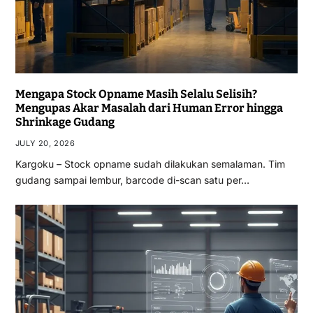
Mengapa Stock Opname Masih Selalu Selisih?
Mengupas Akar Masalah dari Human Error hingga
Shrinkage Gudang
JULY 20, 2026
Kargoku – Stock opname sudah dilakukan semalaman. Tim
gudang sampai lembur, barcode di-scan satu per…