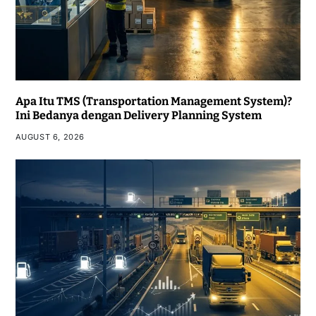
Apa Itu TMS (Transportation Management System)?
Ini Bedanya dengan Delivery Planning System
AUGUST 6, 2026