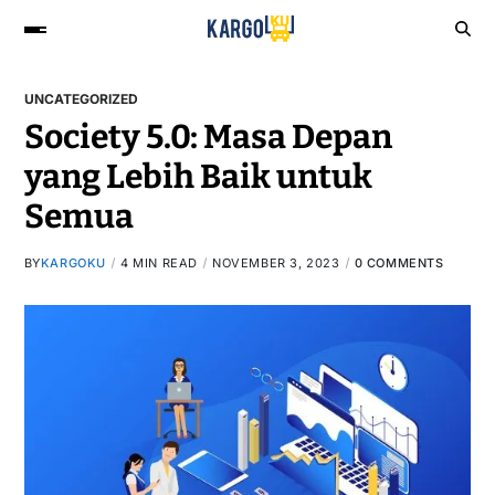
UNCATEGORIZED
Society 5.0: Masa Depan
yang Lebih Baik untuk
Semua
BY
KARGOKU
4 MIN READ
NOVEMBER 3, 2023
0 COMMENTS