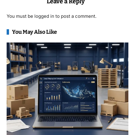
Leave a Reply
You must be
logged in
to post a comment.
You May Also Like