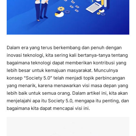
Dalam era yang terus berkembang dan penuh dengan
inovasi teknologi, kita sering kali bertanya-tanya tentang
bagaimana teknologi dapat memberikan kontribusi yang
lebih besar untuk kemajuan masyarakat. Munculnya
konsep “Society 5.0” telah menjadi topik perbincangan
yang menarik, karena menawarkan visi masa depan yang
lebih baik untuk semua orang. Dalam artikel ini, kita akan
menjelajahi apa itu Society 5.0, mengapa itu penting, dan
bagaimana kita dapat mencapai visi ini.