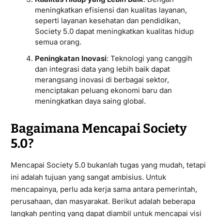
meningkatkan efisiensi dan kualitas layanan,
seperti layanan kesehatan dan pendidikan,
Society 5.0 dapat meningkatkan kualitas hidup
semua orang.
Peningkatan Inovasi
: Teknologi yang canggih
dan integrasi data yang lebih baik dapat
merangsang inovasi di berbagai sektor,
menciptakan peluang ekonomi baru dan
meningkatkan daya saing global.
Bagaimana Mencapai Society
5.0?
Mencapai Society 5.0 bukanlah tugas yang mudah, tetapi
ini adalah tujuan yang sangat ambisius. Untuk
mencapainya, perlu ada kerja sama antara pemerintah,
perusahaan, dan masyarakat. Berikut adalah beberapa
langkah penting yang dapat diambil untuk mencapai visi