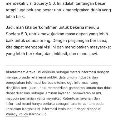
mendekati visi Society 5.0. Ini adalah tantangan besar,
tetapi juga peluang besar untuk menciptakan dunia yang
lebih baik.
Jadi, mari kita berkomitmen untuk bekerja menuju
Society 5.0, untuk mewujudkan masa depan yang lebih
baik untuk semua orang. Dengan perjuangan bersama,
kita dapat mencapai visi ini dan menciptakan masyarakat
yang lebih berkelanjutan, inklusif, dan manusiawi.
Disclaimer:
Artikel ini disusun sebagai materi informasi dengan
mengacu pada referensi publik, data umum industri, dan
pengolahan informasi berbasis teknologi. Informasi yang
disajikan bertujuan untuk memberikan gambaran umum dan tidak
dapat dijadikan sebagai jaminan layanan, penawaran resmi,
maupun perjanjian yang mengikat. Ketentuan layanan dan
informasi resmi hanya berlaku sebagaimana tercantum pada
kebijakan Kargoku.id. Informasi lebih lanjut dapat dibaca di
Privacy Policy
Kargoku.id.