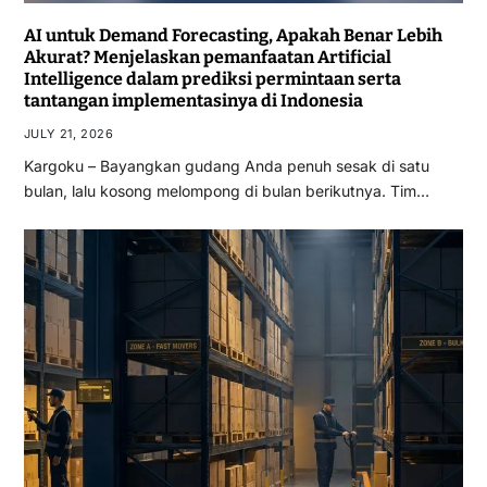
AI untuk Demand Forecasting, Apakah Benar Lebih
Akurat? Menjelaskan pemanfaatan Artificial
Intelligence dalam prediksi permintaan serta
tantangan implementasinya di Indonesia
JULY 21, 2026
Kargoku – Bayangkan gudang Anda penuh sesak di satu
bulan, lalu kosong melompong di bulan berikutnya. Tim…