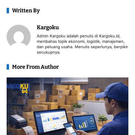
Written By
Kargoku
Admin Kargoku adalah penulis di Kargoku.id,
membahas topik ekonomi, logistik, manajemen,
dan peluang usaha. Menulis seperlunya, berpikir
secukupnya.
More From Author