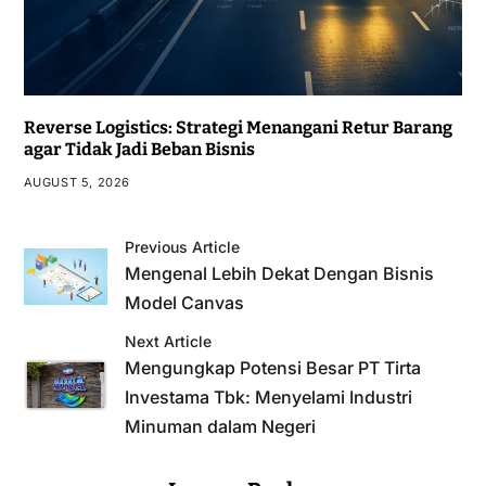
Reverse Logistics: Strategi Menangani Retur Barang
agar Tidak Jadi Beban Bisnis
AUGUST 5, 2026
Previous Article
Mengenal Lebih Dekat Dengan Bisnis
Model Canvas
Next Article
Mengungkap Potensi Besar PT Tirta
Investama Tbk: Menyelami Industri
Minuman dalam Negeri