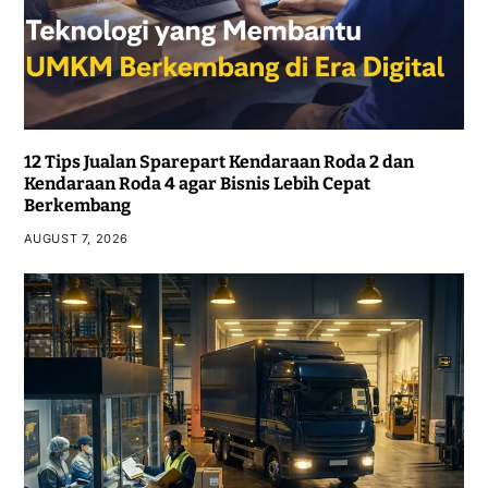
12 Tips Jualan Sparepart Kendaraan Roda 2 dan
Kendaraan Roda 4 agar Bisnis Lebih Cepat
Berkembang
AUGUST 7, 2026