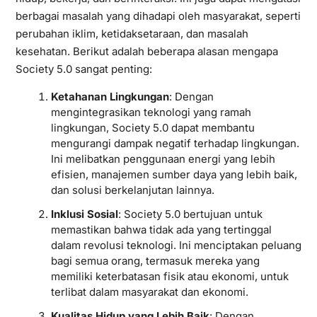
berbagai masalah yang dihadapi oleh masyarakat, seperti
perubahan iklim, ketidaksetaraan, dan masalah
kesehatan. Berikut adalah beberapa alasan mengapa
Society 5.0 sangat penting:
Ketahanan Lingkungan
: Dengan
mengintegrasikan teknologi yang ramah
lingkungan, Society 5.0 dapat membantu
mengurangi dampak negatif terhadap lingkungan.
Ini melibatkan penggunaan energi yang lebih
efisien, manajemen sumber daya yang lebih baik,
dan solusi berkelanjutan lainnya.
Inklusi Sosial
: Society 5.0 bertujuan untuk
memastikan bahwa tidak ada yang tertinggal
dalam revolusi teknologi. Ini menciptakan peluang
bagi semua orang, termasuk mereka yang
memiliki keterbatasan fisik atau ekonomi, untuk
terlibat dalam masyarakat dan ekonomi.
Kualitas Hidup yang Lebih Baik
: Dengan