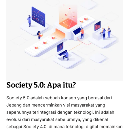
Society 5.0: Apa itu?
Society 5.0 adalah sebuah konsep yang berasal dari
Jepang dan mencerminkan visi masyarakat yang
sepenuhnya terintegrasi dengan teknologi. Ini adalah
evolusi dari masyarakat sebelumnya, yang dikenal
sebagai Society 4.0, di mana teknologi digital memainkan