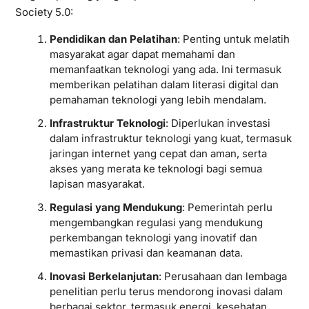
Society 5.0:
Pendidikan dan Pelatihan
: Penting untuk melatih
masyarakat agar dapat memahami dan
memanfaatkan teknologi yang ada. Ini termasuk
memberikan pelatihan dalam literasi digital dan
pemahaman teknologi yang lebih mendalam.
Infrastruktur Teknologi
: Diperlukan investasi
dalam infrastruktur teknologi yang kuat, termasuk
jaringan internet yang cepat dan aman, serta
akses yang merata ke teknologi bagi semua
lapisan masyarakat.
Regulasi yang Mendukung
: Pemerintah perlu
mengembangkan regulasi yang mendukung
perkembangan teknologi yang inovatif dan
memastikan privasi dan keamanan data.
Inovasi Berkelanjutan
: Perusahaan dan lembaga
penelitian perlu terus mendorong inovasi dalam
berbagai sektor, termasuk energi, kesehatan,