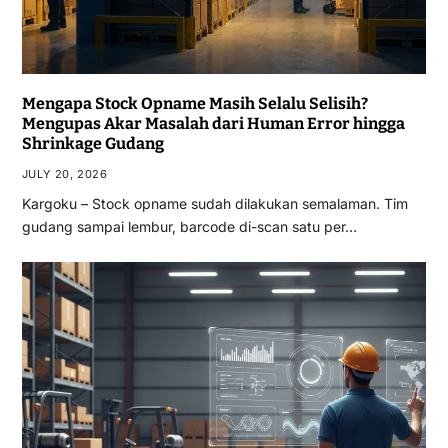
Mengapa Stock Opname Masih Selalu Selisih?
Mengupas Akar Masalah dari Human Error hingga
Shrinkage Gudang
JULY 20, 2026
Kargoku – Stock opname sudah dilakukan semalaman. Tim
gudang sampai lembur, barcode di-scan satu per…