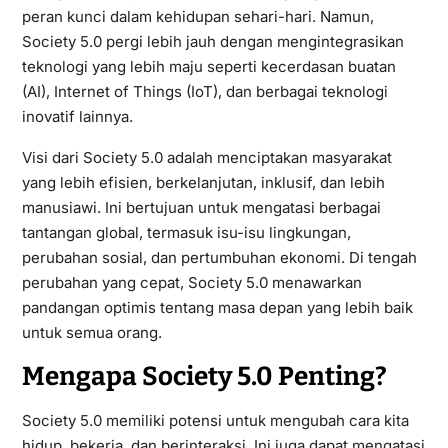
peran kunci dalam kehidupan sehari-hari. Namun,
Society 5.0 pergi lebih jauh dengan mengintegrasikan
teknologi yang lebih maju seperti kecerdasan buatan
(AI), Internet of Things (IoT), dan berbagai teknologi
inovatif lainnya.
Visi dari Society 5.0 adalah menciptakan masyarakat
yang lebih efisien, berkelanjutan, inklusif, dan lebih
manusiawi. Ini bertujuan untuk mengatasi berbagai
tantangan global, termasuk isu-isu lingkungan,
perubahan sosial, dan pertumbuhan ekonomi. Di tengah
perubahan yang cepat, Society 5.0 menawarkan
pandangan optimis tentang masa depan yang lebih baik
untuk semua orang.
Mengapa Society 5.0 Penting?
Society 5.0 memiliki potensi untuk mengubah cara kita
hidup, bekerja, dan berinteraksi. Ini juga dapat mengatasi