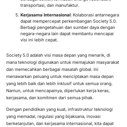
transportasi, dan manufaktur.
Kerjasama Internasional
: Kolaborasi antarnegara
dapat mempercepat perkembangan Society 5.0.
Berbagi pengetahuan dan sumber daya dengan
negara-negara lain dapat membantu mencapai
visi ini lebih cepat.
Society 5.0 adalah visi masa depan yang menarik, di
mana teknologi digunakan untuk memajukan masyarakat
dan memecahkan berbagai masalah global. Ini
menawarkan peluang untuk menciptakan masa depan
yang lebih baik dan lebih inklusif untuk semua orang.
Namun, untuk mencapainya, diperlukan kerja keras,
kerjasama, dan komitmen dari semua pihak.
Dengan pendidikan yang kuat, infrastruktur teknologi
yang memadai, regulasi yang bijaksana, inovasi
berkelanjutan, dan kerjasama internasional, kita dapat