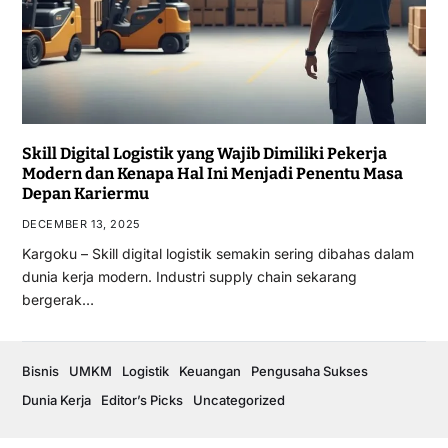
Skill Digital Logistik yang Wajib Dimiliki Pekerja
Modern dan Kenapa Hal Ini Menjadi Penentu Masa
Depan Kariermu
DECEMBER 13, 2025
Kargoku – Skill digital logistik semakin sering dibahas dalam
dunia kerja modern. Industri supply chain sekarang
bergerak…
Bisnis
UMKM
Logistik
Keuangan
Pengusaha Sukses
Dunia Kerja
Editor’s Picks
Uncategorized