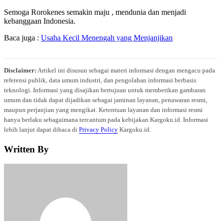
Semoga Rorokenes semakin maju , mendunia dan menjadi
kebanggaan Indonesia.
Baca juga :
Usaha Kecil Menengah yang Menjanjikan
Disclaimer:
Artikel ini disusun sebagai materi informasi dengan mengacu pada
referensi publik, data umum industri, dan pengolahan informasi berbasis
teknologi. Informasi yang disajikan bertujuan untuk memberikan gambaran
umum dan tidak dapat dijadikan sebagai jaminan layanan, penawaran resmi,
maupun perjanjian yang mengikat. Ketentuan layanan dan informasi resmi
hanya berlaku sebagaimana tercantum pada kebijakan Kargoku.id. Informasi
lebih lanjut dapat dibaca di
Privacy Policy
Kargoku.id.
Written By