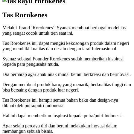
Tas Rorokenes
Melalui brand ‘Rorokenes’, Syanaz membuat berbagai model tas
yang sangat cocok untuk tren saat ini.
Tas Rorokenes ini, dapat mengisi kekosongan produk dalam negeri
yang memiliki kualitas dan desain dengan taraf Internasional.
Syanaz sebagai Founder Rorokenes sudah memberikan inspirasi
kepada para pengusaha muda.
Dia berharap agar anak-anak muda berani berkreasi dan berinovasi.
Dengan membuat produk baru, yang menarik, berkualitas tinggi dan
bisa bersaing dengan produk luar negeri.
Tas Rorokenes ini, hampir semua bahan baku dan design-nya
dibuat oleh putra/putri Indonesia.
Hal ini dapat memberikan inspirasi kepada putra/putri Indonesia.
Agar selalu percaya diri dan berani melakukan inovasi dalam
membangun sebuah bisnis.