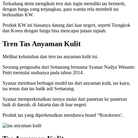
Terkadang demi mengikuti tren dan ingin memiliki tas bermerk,
dengan harga yang terjangkau, para wanita rela membeli tas
berkualitas KW.
Produk KW ini biasanya datang dari luar negeri, seperti Tiongkok
dan Korea dengan harga bisa mencapai jutaan rupiah.
Tren Tas Anyaman Kulit
Melihat kebutuhan dan tren tas anyaman kulit ini.
Seorang pengusaha dari Semarang bernama Syanaz Nadya Winanto
Putri memulai usahanya pada tahun 2014.
Syanaz membuat berbagai model tas dari anyaman kulit, tas kayu,
tas tenun dan tas batik asli Semarang.
Syanaz memperkenalkan tasnya mulai dari pameran ke pameran
baik di daerah, di Jakarta dan di luar negeri.
Produk tas yang diperkenalkan membawa brand “Rorokenes’.