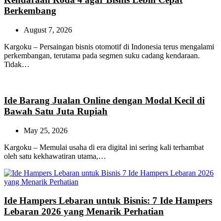
Berkembang
August 7, 2026
Kargoku – Persaingan bisnis otomotif di Indonesia terus mengalami
perkembangan, terutama pada segmen suku cadang kendaraan.
Tidak…
Ide Barang Jualan Online dengan Modal Kecil di
Bawah Satu Juta Rupiah
May 25, 2026
Kargoku – Memulai usaha di era digital ini sering kali terhambat
oleh satu kekhawatiran utama,…
Ide Hampers Lebaran untuk Bisnis: 7 Ide Hampers
Lebaran 2026 yang Menarik Perhatian