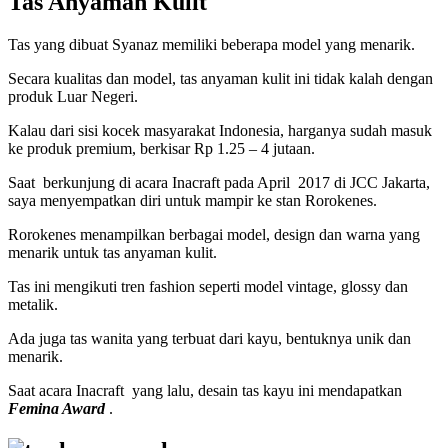
Tas Anyaman Kulit
Tas yang dibuat Syanaz memiliki beberapa model yang menarik.
Secara kualitas dan model, tas anyaman kulit ini tidak kalah dengan
produk Luar Negeri.
Kalau dari sisi kocek masyarakat Indonesia, harganya sudah masuk
ke produk premium, berkisar Rp 1.25 – 4 jutaan.
Saat berkunjung di acara Inacraft pada April 2017 di JCC Jakarta,
saya menyempatkan diri untuk mampir ke stan Rorokenes.
Rorokenes menampilkan berbagai model, design dan warna yang
menarik untuk tas anyaman kulit.
Tas ini mengikuti tren fashion seperti model vintage, glossy dan
metalik.
Ada juga tas wanita yang terbuat dari kayu, bentuknya unik dan
menarik.
Saat acara Inacraft yang lalu, desain tas kayu ini mendapatkan
Femina Award
.