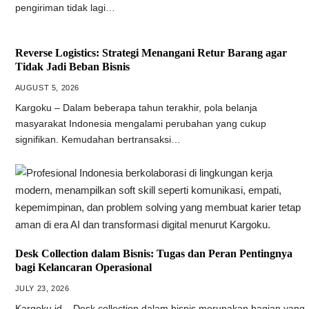
pengiriman tidak lagi…
Reverse Logistics: Strategi Menangani Retur Barang agar
Tidak Jadi Beban Bisnis
AUGUST 5, 2026
Kargoku – Dalam beberapa tahun terakhir, pola belanja
masyarakat Indonesia mengalami perubahan yang cukup
signifikan. Kemudahan bertransaksi…
Desk Collection dalam Bisnis: Tugas dan Peran Pentingnya
bagi Kelancaran Operasional
JULY 23, 2026
Kargoku.id – Desk collection dalam bisnis merupakan bagian yang