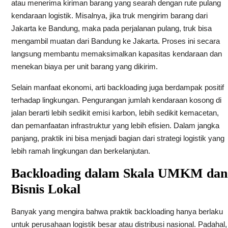
atau menerima kiriman barang yang searah dengan rute pulang
kendaraan logistik. Misalnya, jika truk mengirim barang dari
Jakarta ke Bandung, maka pada perjalanan pulang, truk bisa
mengambil muatan dari Bandung ke Jakarta. Proses ini secara
langsung membantu memaksimalkan kapasitas kendaraan dan
menekan biaya per unit barang yang dikirim.
Selain manfaat ekonomi, arti backloading juga berdampak positif
terhadap lingkungan. Pengurangan jumlah kendaraan kosong di
jalan berarti lebih sedikit emisi karbon, lebih sedikit kemacetan,
dan pemanfaatan infrastruktur yang lebih efisien. Dalam jangka
panjang, praktik ini bisa menjadi bagian dari strategi logistik yang
lebih ramah lingkungan dan berkelanjutan.
Backloading dalam Skala UMKM dan
Bisnis Lokal
Banyak yang mengira bahwa praktik backloading hanya berlaku
untuk perusahaan logistik besar atau distribusi nasional. Padahal,