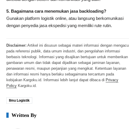
5. Bagaimana cara menemukan jasa backloading?
Gunakan platform logistik online, atau langsung berkomunikasi
dengan penyedia jasa ekspedisi yang memiliki rute rutin.
Disclaimer:
Artikel ini disusun sebagai materi informasi dengan mengacu
pada referensi publik, data umum industri, dan pengolahan informasi
berbasis teknologi. Informasi yang disajikan bertujuan untuk memberikan
gambaran umum dan tidak dapat dijadikan sebagai jaminan layanan,
penawaran resmi, maupun perjanjian yang mengikat. Ketentuan layanan
dan informasi resmi hanya berlaku sebagaimana tercantum pada
kebijakan Kargoku.id. Informasi lebih lanjut dapat dibaca di
Privacy
Policy
Kargoku.id.
Ilmu Logistik
Written By