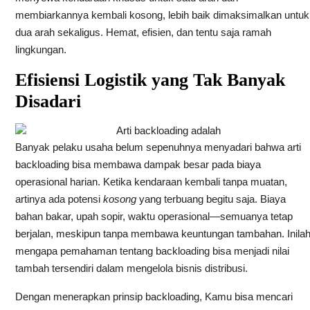
membiarkannya kembali kosong, lebih baik dimaksimalkan untuk
dua arah sekaligus. Hemat, efisien, dan tentu saja ramah
lingkungan.
Efisiensi Logistik yang Tak Banyak
Disadari
Banyak pelaku usaha belum sepenuhnya menyadari bahwa arti
backloading bisa membawa dampak besar pada biaya
operasional harian. Ketika kendaraan kembali tanpa muatan,
artinya ada potensi
kosong
yang terbuang begitu saja. Biaya
bahan bakar, upah sopir, waktu operasional—semuanya tetap
berjalan, meskipun tanpa membawa keuntungan tambahan. Inila
mengapa pemahaman tentang backloading bisa menjadi nilai
tambah tersendiri dalam mengelola bisnis distribusi.
Dengan menerapkan prinsip backloading, Kamu bisa mencari