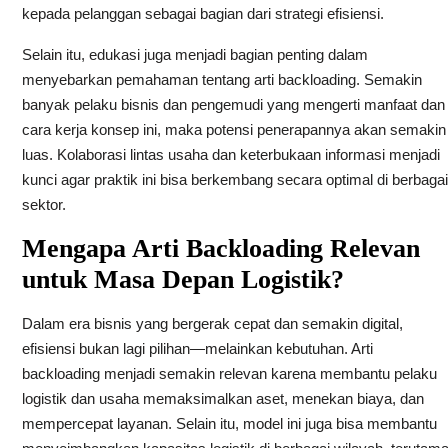
kepada pelanggan sebagai bagian dari strategi efisiensi.
Selain itu, edukasi juga menjadi bagian penting dalam
menyebarkan pemahaman tentang arti backloading. Semakin
banyak pelaku bisnis dan pengemudi yang mengerti manfaat dan
cara kerja konsep ini, maka potensi penerapannya akan semakin
luas. Kolaborasi lintas usaha dan keterbukaan informasi menjadi
kunci agar praktik ini bisa berkembang secara optimal di berbagai
sektor.
Mengapa Arti Backloading Relevan
untuk Masa Depan Logistik?
Dalam era bisnis yang bergerak cepat dan semakin digital,
efisiensi bukan lagi pilihan—melainkan kebutuhan. Arti
backloading menjadi semakin relevan karena membantu pelaku
logistik dan usaha memaksimalkan aset, menekan biaya, dan
mempercepat layanan. Selain itu, model ini juga bisa membantu