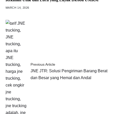
MARCH 14, 2026
Previous Article
JNE JTR: Solusi Pengiriman Barang Berat
dan Besar yang Hemat dan Andal