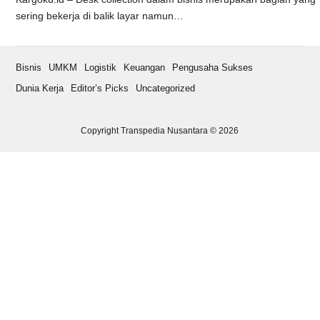
sering bekerja di balik layar namun…
Bisnis
UMKM
Logistik
Keuangan
Pengusaha Sukses
Dunia Kerja
Editor’s Picks
Uncategorized
Copyright Transpedia Nusantara © 2026