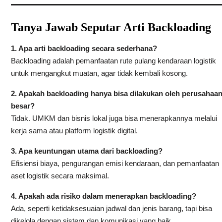
Tanya Jawab Seputar Arti Backloading
1. Apa arti backloading secara sederhana?
Backloading adalah pemanfaatan rute pulang kendaraan logistik
untuk mengangkut muatan, agar tidak kembali kosong.
2. Apakah backloading hanya bisa dilakukan oleh perusahaa
besar?
Tidak. UMKM dan bisnis lokal juga bisa menerapkannya melalui
kerja sama atau platform logistik digital.
3. Apa keuntungan utama dari backloading?
Efisiensi biaya, pengurangan emisi kendaraan, dan pemanfaatan
aset logistik secara maksimal.
4. Apakah ada risiko dalam menerapkan backloading?
Ada, seperti ketidaksesuaian jadwal dan jenis barang, tapi bisa
dikelola dengan sistem dan komunikasi yang baik.