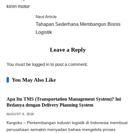
Next Article
Tahapan Sederhana Membangun Bisnis
Logistik
Leave a Reply
You must be
logged in
to post a comment.
You May Also Like
Apa Itu TMS (Transportation Management System)? Ini
Bedanya dengan Delivery Planning System
AUGUST 6, 2026
Kargoku – Perkembangan industri logistik di Indonesia membuat
perusahaan semakin menyadari bahwa mengelola proses