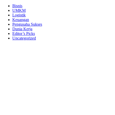
Canvas
Bisnis
UMKM
Logistik
Keuangan
Pengusaha Sukses
Dunia Kerja
Editor’s Picks
Uncategorized