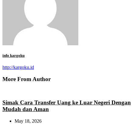
info kargoku
http://kargoku.id
More From Author
Simak Cara Transfer Uang ke Luar Negeri Dengan
Mudah dan Aman
May 18, 2026