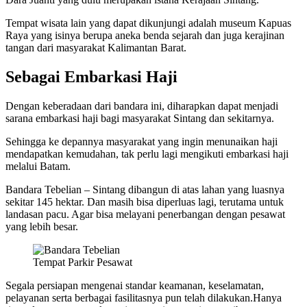
Tempat wisata lain yang dapat dikunjungi adalah museum Kapuas
Raya yang isinya berupa aneka benda sejarah dan juga kerajinan
tangan dari masyarakat Kalimantan Barat.
Sebagai Embarkasi Haji
Dengan keberadaan dari bandara ini, diharapkan dapat menjadi
sarana embarkasi haji bagi masyarakat Sintang dan sekitarnya.
Sehingga ke depannya masyarakat yang ingin menunaikan haji
mendapatkan kemudahan, tak perlu lagi mengikuti embarkasi haji
melalui Batam.
Bandara Tebelian – Sintang dibangun di atas lahan yang luasnya
sekitar 145 hektar. Dan masih bisa diperluas lagi, terutama untuk
landasan pacu. Agar bisa melayani penerbangan dengan pesawat
yang lebih besar.
Tempat Parkir Pesawat
Segala persiapan mengenai standar keamanan, keselamatan,
pelayanan serta berbagai fasilitasnya pun telah dilakukan.Hanya