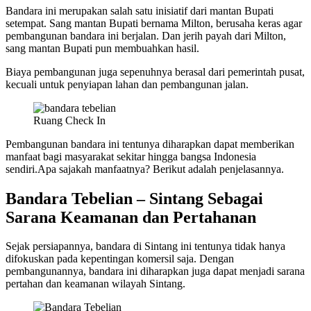
Bandara ini merupakan salah satu inisiatif dari mantan Bupati
setempat. Sang mantan Bupati bernama Milton, berusaha keras agar
pembangunan bandara ini berjalan. Dan jerih payah dari Milton,
sang mantan Bupati pun membuahkan hasil.
Biaya pembangunan juga sepenuhnya berasal dari pemerintah pusat,
kecuali untuk penyiapan lahan dan pembangunan jalan.
Ruang Check In
Pembangunan bandara ini tentunya diharapkan dapat memberikan
manfaat bagi masyarakat sekitar hingga bangsa Indonesia
sendiri.Apa sajakah manfaatnya? Berikut adalah penjelasannya.
Bandara Tebelian – Sintang
Sebagai
Sarana Keamanan dan Pertahanan
Sejak persiapannya, bandara di Sintang ini tentunya tidak hanya
difokuskan pada kepentingan komersil saja. Dengan
pembangunannya, bandara ini diharapkan juga dapat menjadi sarana
pertahan dan keamanan wilayah Sintang.