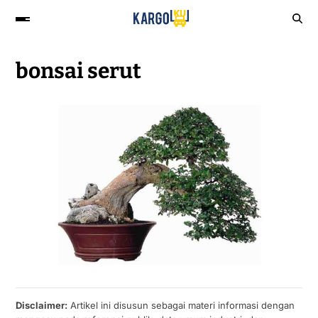
bonsai serut
Disclaimer:
Artikel ini disusun sebagai materi informasi dengan