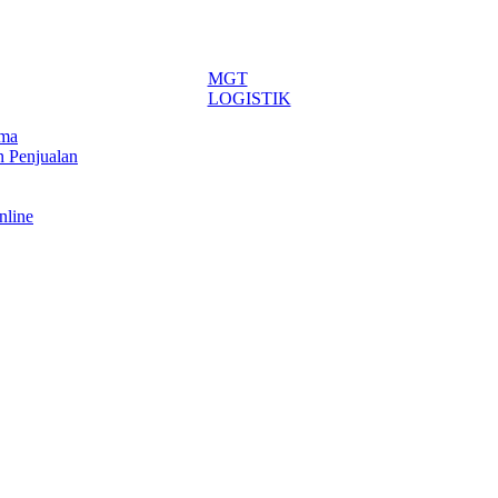
MGT
LOGISTIK
ima
n Penjualan
nline