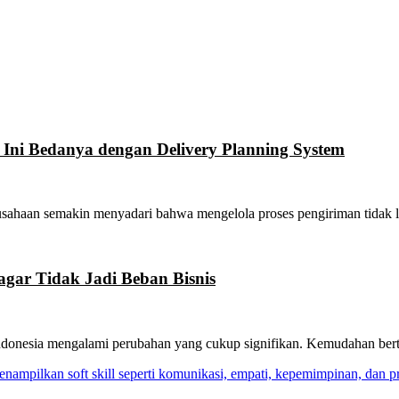
Ini Bedanya dengan Delivery Planning System
rusahaan semakin menyadari bahwa mengelola proses pengiriman tidak
 agar Tidak Jadi Beban Bisnis
 Indonesia mengalami perubahan yang cukup signifikan. Kemudahan be