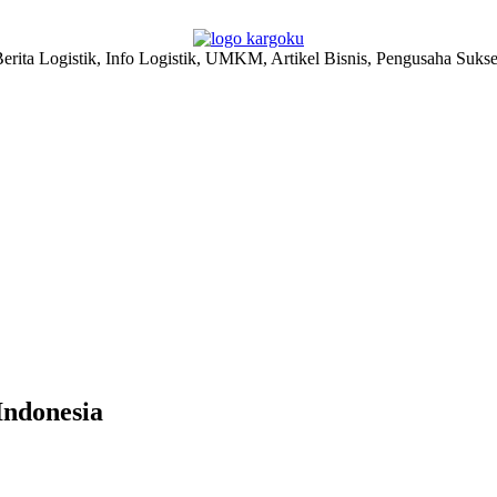
erita Logistik, Info Logistik, UMKM, Artikel Bisnis, Pengusaha Suks
Indonesia