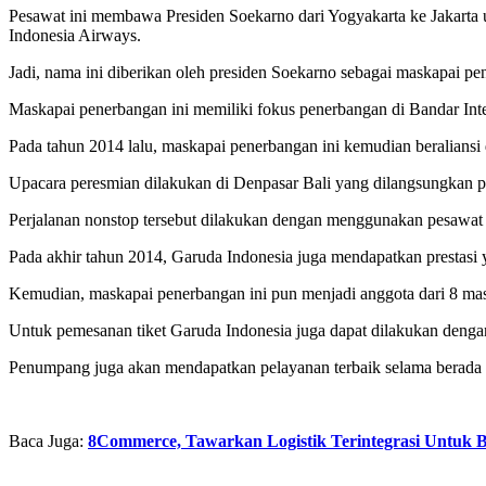
Pesawat ini membawa Presiden Soekarno dari Yogyakarta ke Jakarta 
Indonesia Airways.
Jadi, nama ini diberikan oleh presiden Soekarno sebagai maskapai pe
Maskapai penerbangan ini memiliki fokus penerbangan di Bandar Inte
Pada tahun 2014 lalu, maskapai penerbangan ini kemudian beralians
Upacara peresmian dilakukan di Denpasar Bali yang dilangsungkan p
Perjalanan nonstop tersebut dilakukan dengan menggunakan pesawat
Pada akhir tahun 2014, Garuda Indonesia juga mendapatkan prestas
Kemudian, maskapai penerbangan ini pun menjadi anggota dari 8 mas
Untuk pemesanan tiket Garuda Indonesia juga dapat dilakukan deng
Penumpang juga akan mendapatkan pelayanan terbaik selama berada d
Baca Juga:
8Commerce, Tawarkan Logistik Terintegrasi Untuk 