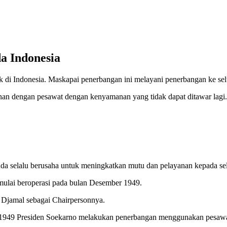
a Indonesia
 di Indonesia. Maskapai penerbangan ini melayani penerbangan ke sel
an dengan pesawat dengan kenyamanan yang tidak dapat ditawar lagi.
uda selalu berusaha untuk meningkatkan mutu dan pelayanan kepada s
mulai beroperasi pada bulan Desember 1949.
i Djamal sebagai Chairpersonnya.
r 1949 Presiden Soekarno melakukan penerbangan menggunakan pesawa