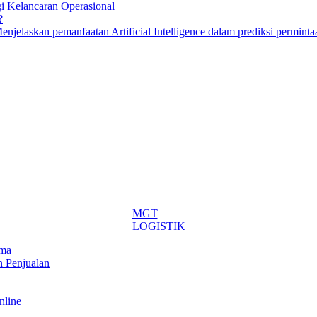
gi Kelancaran Operasional
?
elaskan pemanfaatan Artificial Intelligence dalam prediksi permintaa
MGT
LOGISTIK
ima
n Penjualan
nline