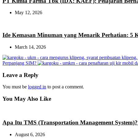
PT Kimia Farma Tbk (IDX: KAEF): Pelajaran Berha
May 12, 2026
Ide Kemasan Minuman yang Menarik Perhatian: 5
March 14, 2026
Perpanjang SIM?
Leave a Reply
You must be
logged in
to post a comment.
You May Also Like
Apa Itu TMS (Transportation Management System)? 
August 6, 2026