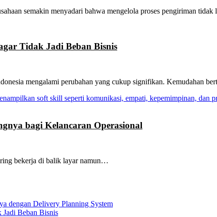
rusahaan semakin menyadari bahwa mengelola proses pengiriman tidak
 agar Tidak Jadi Beban Bisnis
 Indonesia mengalami perubahan yang cukup signifikan. Kemudahan be
ingnya bagi Kelancaran Operasional
ring bekerja di balik layar namun…
ya dengan Delivery Planning System
k Jadi Beban Bisnis