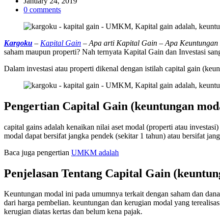
read
January 24, 2019
time
0 comments
Kargoku
–
Kapital Gain
– Apa arti Kapital Gain – Apa Keuntunga
saham maupun properti? Nah ternyata Kapital Gain dan Investasi san
Dalam investasi atau properti dikenal dengan istilah capital gain (k
Pengertian Capital Gain (keuntungan mod
capital gains adalah kenaikan nilai aset modal (properti atau investasi
modal dapat bersifat jangka pendek (sekitar 1 tahun) atau bersifat ja
Baca juga pengertian
UMKM adalah
Penjelasan Tentang Capital Gain (keuntu
Keuntungan modal ini pada umumnya terkait dengan saham dan dana kar
dari harga pembelian. keuntungan dan kerugian modal yang terealisasi
kerugian diatas kertas dan belum kena pajak.