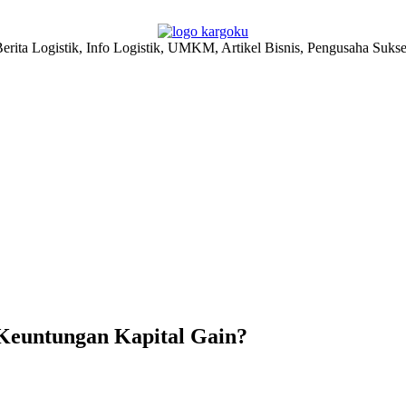
erita Logistik, Info Logistik, UMKM, Artikel Bisnis, Pengusaha Suks
 Keuntungan Kapital Gain?