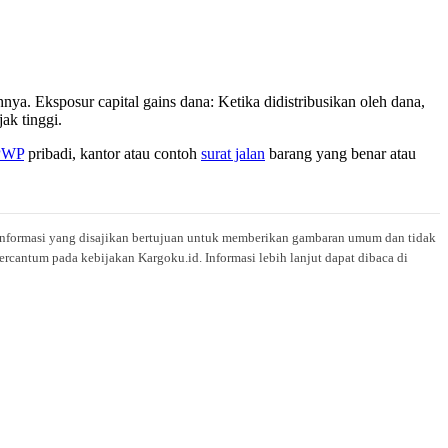
hnya. Eksposur capital gains dana: Ketika didistribusikan oleh dana,
ak tinggi.
PWP
pribadi, kantor atau contoh
surat jalan
barang yang benar atau
i. Informasi yang disajikan bertujuan untuk memberikan gambaran umum dan tidak
rcantum pada kebijakan Kargoku.id. Informasi lebih lanjut dapat dibaca di