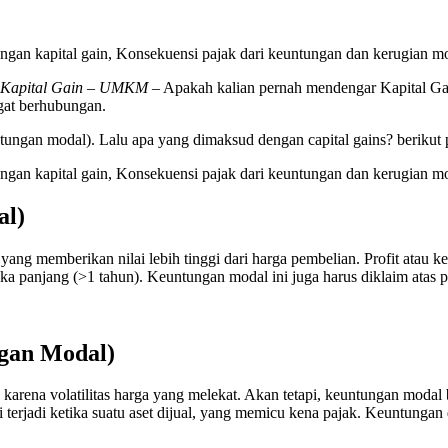
n Kapital Gain – UMKM –
Apakah kalian pernah mendengar Kapital Gain
gat berhubungan.
euntungan modal). Lalu apa yang dimaksud dengan capital gains? berikut
al)
) yang memberikan nilai lebih tinggi dari harga pembelian. Profit atau k
ngka panjang (>1 tahun). Keuntungan modal ini juga harus diklaim atas 
ngan Modal)
ena volatilitas harga yang melekat. Akan tetapi, keuntungan modal bis
 terjadi ketika suatu aset dijual, yang memicu kena pajak. Keuntungan