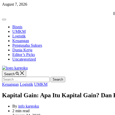
Skip
August 7, 2026
to
content
KARGOKU.ID
B
Off
Canvas
Bisnis
UMKM
Logistik
Keuangan
Pengusaha Sukses
Dunia Kerja
Editor’s Picks
Uncategorized
Search
Search
for:
Categories
Keuangan
Logistik
UMKM
Kapital Gain: Apa Itu Kapital Gain? Dan
By
info kargoku
Estimated
2 min read