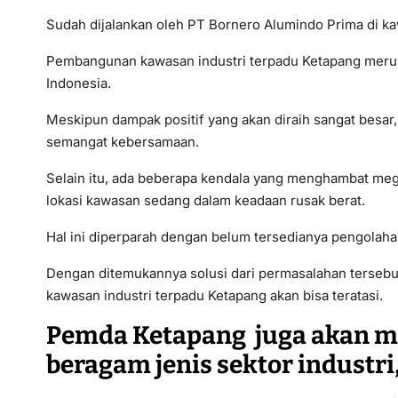
Sudah dijalankan oleh PT Bornero Alumindo Prima di 
Pembangunan kawasan industri terpadu Ketapang meru
Indonesia.
Meskipun dampak positif yang akan diraih sangat be
semangat kebersamaan.
Selain itu, ada beberapa kendala yang menghambat mega
lokasi kawasan sedang dalam keadaan rusak berat.
Hal ini diperparah dengan belum tersedianya pengolahan
Dengan ditemukannya solusi dari permasalahan terseb
kawasan industri terpadu Ketapang akan bisa teratasi.
Pemda Ketapang juga akan 
beragam jenis sektor industri,