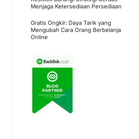
Menjaga Ketersediaan Persediaan
Gratis Ongkir: Daya Tarik yang
Mengubah Cara Orang Berbelanja
Online