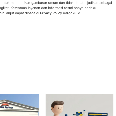
uan untuk memberikan gambaran umum dan tidak dapat dijadikan sebagai
gikat. Ketentuan layanan dan informasi resmi hanya berlaku
ih lanjut dapat dibaca di
Privacy Policy
Kargoku.id.