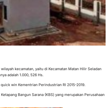
wilayah kecamatan, yaitu di Kecamatan Matan Hilir Seladan
nya adalah 1.000, 526 Hs.
 quick win Kementrian Perindustrian RI 2015-2019.
PT Ketapang Bangun Sarana (KBS) yang merupakan Perusahaan