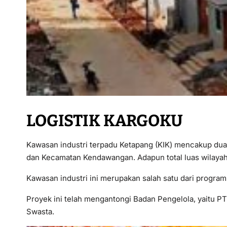
LOGISTIK KARGOKU
Kawasan industri terpadu Ketapang (KIK) mencakup dua 
dan Kecamatan Kendawangan. Adapun total luas wilayah
Kawasan industri ini merupakan salah satu dari program
Proyek ini telah mengantongi Badan Pengelola, yaitu 
Swasta.