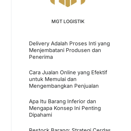
MGT LOGISTIK
Delivery Adalah Proses Inti yang
Menjembatani Produsen dan
Penerima
Cara Jualan Online yang Efektif
untuk Memulai dan
Mengembangkan Penjualan
Apa Itu Barang Inferior dan
Mengapa Konsep Ini Penting
Dipahami
Restock Barang: Strategi Cerdas