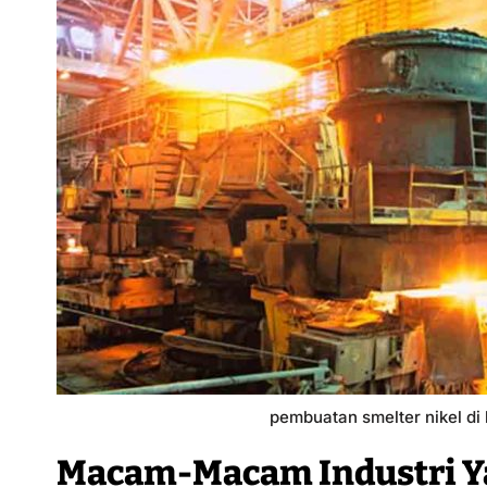
pembuatan smelter nikel di
Macam-Macam Industri Y