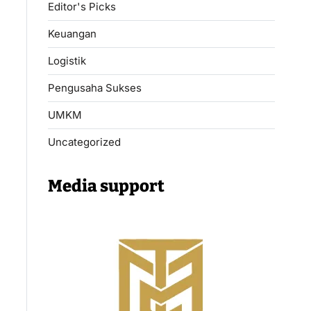
Editor's Picks
Keuangan
Logistik
Pengusaha Sukses
UMKM
Uncategorized
Media support