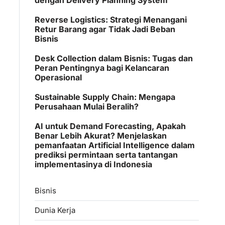
Reverse Logistics: Strategi Menangani
Retur Barang agar Tidak Jadi Beban
Bisnis
Desk Collection dalam Bisnis: Tugas dan
Peran Pentingnya bagi Kelancaran
Operasional
Sustainable Supply Chain: Mengapa
Perusahaan Mulai Beralih?
AI untuk Demand Forecasting, Apakah
Benar Lebih Akurat? Menjelaskan
pemanfaatan Artificial Intelligence dalam
prediksi permintaan serta tantangan
implementasinya di Indonesia
Bisnis
Dunia Kerja