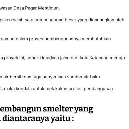
kawasan Desa Pagar Mentimun.
pakan salah satu pembangunan besar yang dicanangkan oleh
sar, namun dalam proses pembangunannya membutuhkan
 proyek ini, seperti keadaan jalan dari kota Ketapang menuju
 air bersih dan juga penyediaan sumber air baku.
ut, maka kendala untuk melakukan proses pembangunan
membangun smelter yang
 diantaranya yaitu :