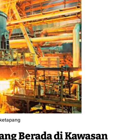
 ketapang
ang Berada di Kawasan