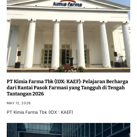
PT Kimia Farma Tbk (IDX: KAEF): Pelajaran Berharga
dari Rantai Pasok Farmasi yang Tangguh di Tengah
Tantangan 2026
MAY 12, 2026
PT Kimia Farma Tbk (IDX : KAEF)