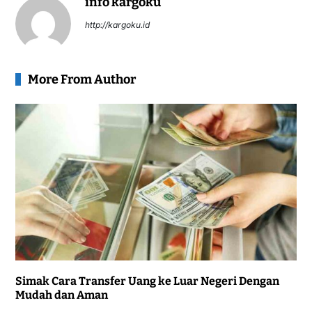
info kargoku
http://kargoku.id
More From Author
Simak Cara Transfer Uang ke Luar Negeri Dengan
Mudah dan Aman