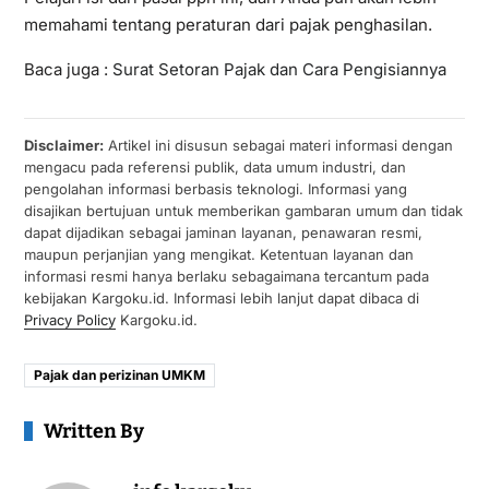
memahami tentang peraturan dari pajak penghasilan.
Baca juga :
Surat Setoran Pajak dan Cara Pengisiannya
Disclaimer:
Artikel ini disusun sebagai materi informasi dengan
mengacu pada referensi publik, data umum industri, dan
pengolahan informasi berbasis teknologi. Informasi yang
disajikan bertujuan untuk memberikan gambaran umum dan tidak
dapat dijadikan sebagai jaminan layanan, penawaran resmi,
maupun perjanjian yang mengikat. Ketentuan layanan dan
informasi resmi hanya berlaku sebagaimana tercantum pada
kebijakan Kargoku.id. Informasi lebih lanjut dapat dibaca di
Privacy Policy
Kargoku.id.
Pajak dan perizinan UMKM
Written By