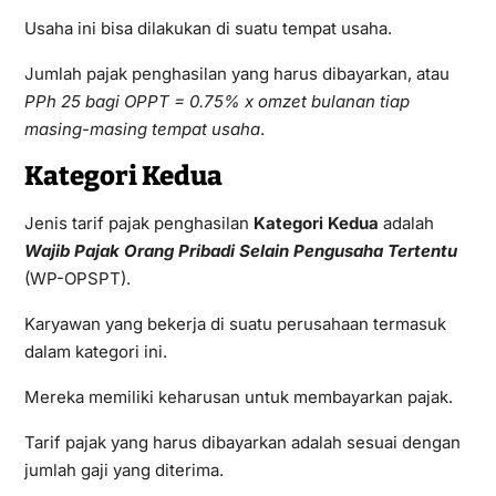
Usaha ini bisa dilakukan di suatu tempat usaha.
Jumlah pajak penghasilan yang harus dibayarkan, atau
PPh 25 bagi OPPT = 0.75% x omzet bulanan tiap
masing-masing tempat usaha
.
Kategori Kedua
Jenis tarif pajak penghasilan
Kategori Kedua
adalah
Wajib Pajak Orang Pribadi Selain Pengusaha Tertentu
(WP-OPSPT).
Karyawan yang bekerja di suatu perusahaan termasuk
dalam kategori ini.
Mereka memiliki keharusan untuk membayarkan pajak.
Tarif pajak yang harus dibayarkan adalah sesuai dengan
jumlah gaji yang diterima.