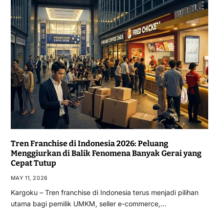
Tren Franchise di Indonesia 2026: Peluang
Menggiurkan di Balik Fenomena Banyak Gerai yang
Cepat Tutup
MAY 11, 2026
Kargoku – Tren franchise di Indonesia terus menjadi pilihan
utama bagi pemilik UMKM, seller e-commerce,…