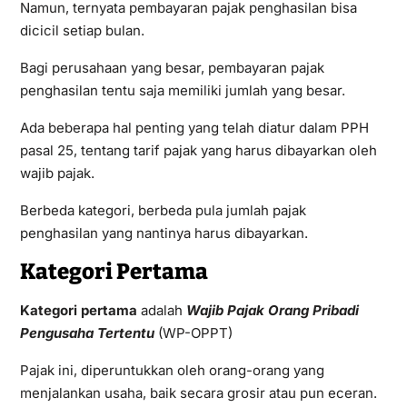
Namun, ternyata pembayaran pajak penghasilan bisa
dicicil setiap bulan.
Bagi perusahaan yang besar, pembayaran pajak
penghasilan tentu saja memiliki jumlah yang besar.
Ada beberapa hal penting yang telah diatur dalam PPH
pasal 25, tentang tarif pajak yang harus dibayarkan oleh
wajib pajak.
Berbeda kategori, berbeda pula jumlah pajak
penghasilan yang nantinya harus dibayarkan.
Kategori Pertama
Kategori pertama
adalah
Wajib Pajak Orang Pribadi
Pengusaha Tertentu
(WP-OPPT)
Pajak ini, diperuntukkan oleh orang-orang yang
menjalankan usaha, baik secara grosir atau pun eceran.