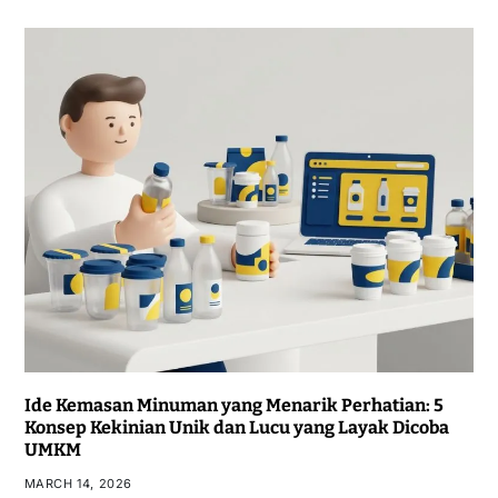
Ide Kemasan Minuman yang Menarik Perhatian: 5
Konsep Kekinian Unik dan Lucu yang Layak Dicoba
UMKM
MARCH 14, 2026