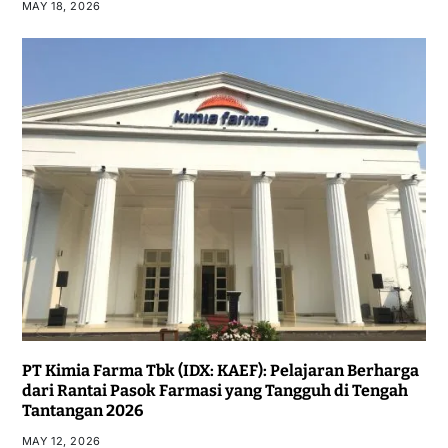
MAY 18, 2026
PT Kimia Farma Tbk (IDX: KAEF): Pelajaran Berharga
dari Rantai Pasok Farmasi yang Tangguh di Tengah
Tantangan 2026
MAY 12, 2026