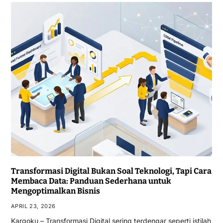
Transformasi Digital Bukan Soal Teknologi, Tapi Cara
Membaca Data: Panduan Sederhana untuk
Mengoptimalkan Bisnis
APRIL 23, 2026
Kargoku – Transformasi Digital sering terdengar seperti istilah