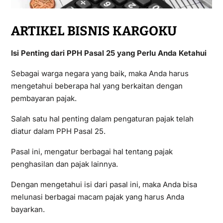
ARTIKEL BISNIS KARGOKU
Isi Penting dari PPH Pasal 25 yang Perlu Anda Ketahui
Sebagai warga negara yang baik, maka Anda harus
mengetahui beberapa hal yang berkaitan dengan
pembayaran pajak.
Salah satu hal penting dalam pengaturan pajak telah
diatur dalam PPH Pasal 25.
Pasal ini, mengatur berbagai hal tentang pajak
penghasilan dan pajak lainnya.
Dengan mengetahui isi dari pasal ini, maka Anda bisa
melunasi berbagai macam pajak yang harus Anda
bayarkan.