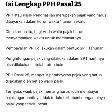
Isi Lengkap PPH Pasal 25
PPH atau Pajak Penghasilan merupakan pajak yang harus
dibayarkan dalam kurun waktu 1 tahun sekali.
Oleh karena itu, bagi Anda wajib pajak harus
menyempatkan waktu untuk membayarnya.
Pembayaran PPH dilakukan dalam bentuk SPT Tahunan.
Penghitungan pajak yang dilakukan dalam SPT nantinya
bisa dilakukan setelah tutup buku.
PPH Pasal 25, mengatur pembayaran pajak yang harus
dilakukan oleh setiap wajib pajak.
Ternyata, wajib pajak memang harus rutin membayar
pajak, agar nantinya tidak terlalu terbebani dengan biaya
pajak yang terlalu besar.