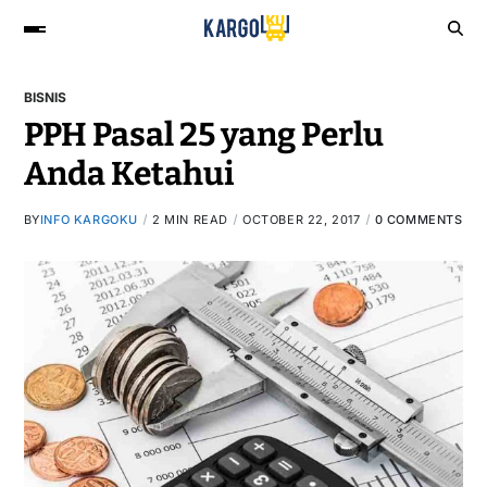
BISNIS
PPH Pasal 25 yang Perlu
Anda Ketahui
BY
INFO KARGOKU
2 MIN READ
OCTOBER 22, 2017
0 COMMENTS