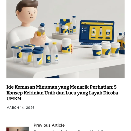
Ide Kemasan Minuman yang Menarik Perhatian: 5
Konsep Kekinian Unik dan Lucu yang Layak Dicoba
UMKM
MARCH 14, 2026
Previous Article