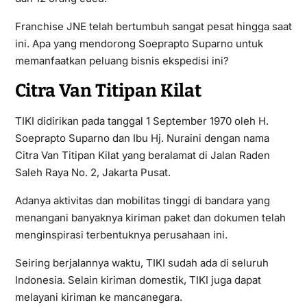
Franchise JNE telah bertumbuh sangat pesat hingga saat
ini. Apa yang mendorong Soeprapto Suparno untuk
memanfaatkan peluang bisnis ekspedisi ini?
Citra Van Titipan Kilat
TIKI didirikan pada tanggal 1 September 1970 oleh H.
Soeprapto Suparno dan Ibu Hj. Nuraini dengan nama
Citra Van Titipan Kilat yang beralamat di Jalan Raden
Saleh Raya No. 2, Jakarta Pusat.
Adanya aktivitas dan mobilitas tinggi di bandara yang
menangani banyaknya kiriman paket dan dokumen telah
menginspirasi terbentuknya perusahaan ini.
Seiring berjalannya waktu, TIKI sudah ada di seluruh
Indonesia. Selain kiriman domestik, TIKI juga dapat
melayani kiriman ke mancanegara.