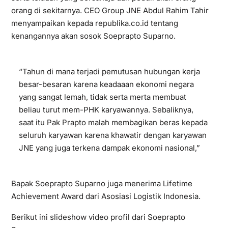
orang di sekitarnya. CEO Group JNE Abdul Rahim Tahir
menyampaikan kepada republika.co.id tentang
kenangannya akan sosok Soeprapto Suparno.
“Tahun di mana terjadi pemutusan hubungan kerja
besar-besaran karena keadaaan ekonomi negara
yang sangat lemah, tidak serta merta membuat
beliau turut mem-PHK karyawannya. Sebaliknya,
saat itu Pak Prapto malah membagikan beras kepada
seluruh karyawan karena khawatir dengan karyawan
JNE yang juga terkena dampak ekonomi nasional,”
Bapak Soeprapto Suparno juga menerima Lifetime
Achievement Award dari Asosiasi Logistik Indonesia.
Berikut ini slideshow video profil dari Soeprapto