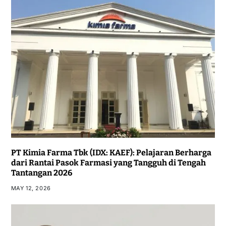
PT Kimia Farma Tbk (IDX: KAEF): Pelajaran Berharga
dari Rantai Pasok Farmasi yang Tangguh di Tengah
Tantangan 2026
MAY 12, 2026