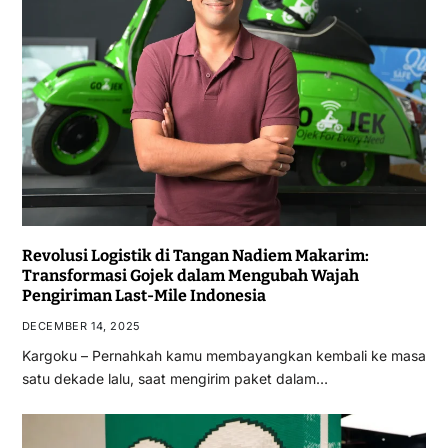
Revolusi Logistik di Tangan Nadiem Makarim:
Transformasi Gojek dalam Mengubah Wajah
Pengiriman Last-Mile Indonesia
DECEMBER 14, 2025
Kargoku – Pernahkah kamu membayangkan kembali ke masa
satu dekade lalu, saat mengirim paket dalam…