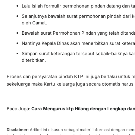
Lalu Isilah formulir permohonan pindah datang dan 
Selanjutnya bawalah surat permohonan pindah dari k
oleh Camat.
Bawalah surat Permohonan Pindah yang telah ditanda
Nantinya Kepala Dinas akan menerbitkan surat keter
Simpan surat keterangan tersebut sebaik-baiknya k
diterbitkan.
Proses dan persyaratan pindah KTP ini juga berlaku untuk m
sekeluarga maka Kartu keluarga juga secara otomatis harus 
Baca Juga:
Cara Mengurus ktp Hilang dengan Lengkap da
Disclaimer:
Artikel ini disusun sebagai materi informasi dengan men