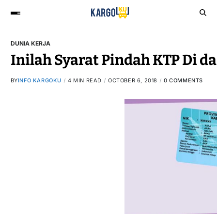
DUNIA KERJA
Inilah Syarat Pindah KTP Di 
BY
INFO KARGOKU
4 MIN READ
OCTOBER 6, 2018
0 COMMENTS