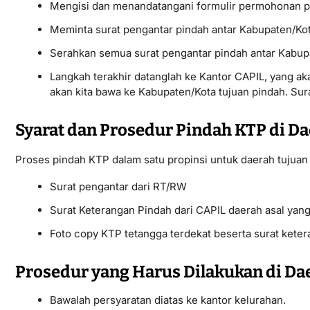
Mengisi dan menandatangani formulir permohonan p
Meminta surat pengantar pindah antar Kabupaten/Kota
Serahkan semua surat pengantar pindah antar Kabupa
Langkah terakhir datanglah ke Kantor CAPIL, yang ak
akan kita bawa ke Kabupaten/Kota tujuan pindah. Sura
Syarat dan Prosedur Pindah KTP di D
Proses pindah KTP dalam satu propinsi untuk daerah tujuan
Surat pengantar dari RT/RW
Surat Keterangan Pindah dari CAPIL daerah asal yan
Foto copy KTP tetangga terdekat beserta surat keter
Prosedur yang Harus Dilakukan di Da
Bawalah persyaratan diatas ke kantor kelurahan.