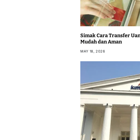
Simak Cara Transfer Uan
Mudah dan Aman
MAY 18, 2026