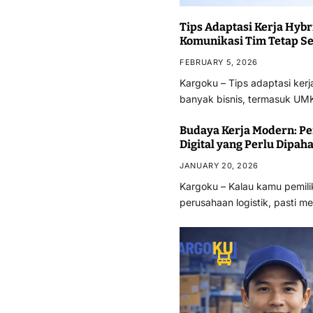
Tips Adaptasi Kerja Hybr
Komunikasi Tim Tetap Se
FEBRUARY 5, 2026
Kargoku – Tips adaptasi kerj
banyak bisnis, termasuk U
Budaya Kerja Modern: Pe
Digital yang Perlu Dipah
JANUARY 20, 2026
Kargoku – Kalau kamu pemil
perusahaan logistik, pasti