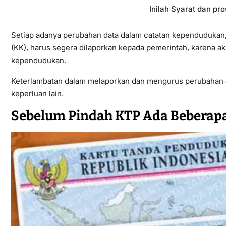
Inilah Syarat dan p
Setiap adanya perubahan data dalam catatan kependudukan,
(KK), harus segera dilaporkan kepada pemerintah, karena 
kependudukan.
Keterlambatan dalam melaporkan dan mengurus perubahan 
keperluan lain.
Sebelum Pindah KTP Ada Beberapa