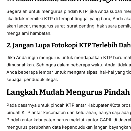
Segeralah untuk mengurus pindah KTP, jika Anda sudah me
jika tidak memiliki KTP di tempat tinggal yang baru, Anda a
akan lancar, mengurus surat-surat penting, hak suara pemil
mengalami hambatan.
2. Jangan Lupa Fotokopi KTP Terlebih Da
Jika Anda ingin mengurus untuk mendapatkan KTP baru maka
dimusnahkan. Sehingga dalam beberapa waktu Anda tidak 
Anda beberapa lembar untuk mengantisipasi hal-hal yang tid
sebagai penduduk ilegal.
Langkah Mudah Mengurus Pindah
Pada dasarnya untuk pindah KTP antar Kabupaten/Kota pros
pindah KTP antar kecamatan dan kelurahan, hanya saja ada
Pindah antar kabupaten harus melalui kantor CAPIL di daerah
mengurus perubahan data kependudukan jangan bayangkan r