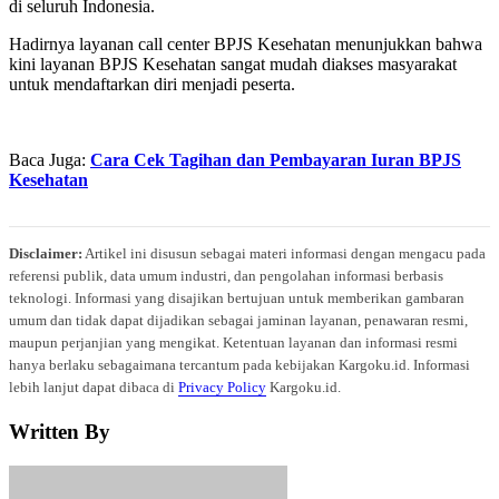
di seluruh Indonesia.
Hadirnya layanan call center BPJS Kesehatan menunjukkan bahwa
kini layanan BPJS Kesehatan sangat mudah diakses masyarakat
untuk mendaftarkan diri menjadi peserta.
Baca Juga:
Cara Cek Tagihan dan Pembayaran Iuran BPJS
Kesehatan
Disclaimer:
Artikel ini disusun sebagai materi informasi dengan mengacu pada
referensi publik, data umum industri, dan pengolahan informasi berbasis
teknologi. Informasi yang disajikan bertujuan untuk memberikan gambaran
umum dan tidak dapat dijadikan sebagai jaminan layanan, penawaran resmi,
maupun perjanjian yang mengikat. Ketentuan layanan dan informasi resmi
hanya berlaku sebagaimana tercantum pada kebijakan Kargoku.id. Informasi
lebih lanjut dapat dibaca di
Privacy Policy
Kargoku.id.
Written By