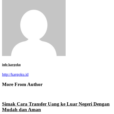
info kargoku
http://kargoku.id
More From Author
Simak Cara Transfer Uang ke Luar Negeri Dengan
Mudah dan Aman