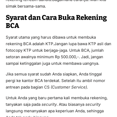
simak bersama-sama.
Syarat dan Cara Buka Rekening
BCA
Syarat utama yang harus dibawa untuk membuka
rekening BCA adalah KTP.Jangan lupa bawa KTP asli dan
fotocopy KTP untuk berjaga-jaga. Untuk BCA, jumlah
setoran awalnya minimum Rp 500.000,-. Jadi, jangan
sampai ketinggalan juga untuk membawa uangnya.
Jika semua syarat sudah Anda siapkan, Anda tinggal
pergi ke kantor BCA terdekat. Setelah itu ambil nomor
antrean pada bagian CS
(Customer Service).
Untuk Anda yang baru pertama kali membuka rekening,
tanyakan saja pada
security
. Atau biasanya
security
langsung menanyakan apa keperluan Anda, sehingga