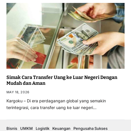
Simak Cara Transfer Uang ke Luar Negeri Dengan
Mudah dan Aman
MAY 18, 2026
Kargoku – Di era perdagangan global yang semakin
terintegrasi, cara transfer uang ke luar negeri…
Bisnis
UMKM
Logistik
Keuangan
Pengusaha Sukses