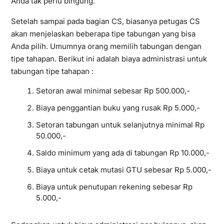
Anda tak perlu bingung.
Setelah sampai pada bagian CS, biasanya petugas CS
akan menjelaskan beberapa tipe tabungan yang bisa
Anda pilih. Umumnya orang memilih tabungan dengan
tipe tahapan. Berikut ini adalah biaya administrasi untuk
tabungan tipe tahapan :
Setoran awal minimal sebesar Rp 500.000,-
Biaya penggantian buku yang rusak Rp 5.000,-
Setoran tabungan untuk selanjutnya minimal Rp
50.000,-
Saldo minimum yang ada di tabungan Rp 10.000,-
Biaya untuk cetak mutasi GTU sebesar Rp 5.000,-
Biaya untuk penutupan rekening sebesar Rp
5.000,-