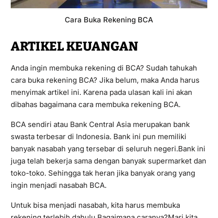
Cara Buka Rekening BCA
ARTIKEL KEUANGAN
Anda ingin membuka rekening di BCA? Sudah tahukah
cara buka rekening BCA? Jika belum, maka Anda harus
menyimak artikel ini. Karena pada ulasan kali ini akan
dibahas bagaimana cara membuka rekening BCA.
BCA sendiri atau Bank Central Asia merupakan bank
swasta terbesar di Indonesia. Bank ini pun memiliki
banyak nasabah yang tersebar di seluruh negeri.Bank ini
juga telah bekerja sama dengan banyak supermarket dan
toko-toko. Sehingga tak heran jika banyak orang yang
ingin menjadi nasabah BCA.
Untuk bisa menjadi nasabah, kita harus membuka
rekening terlebih dahulu.Bagaimana caranya?Mari kita