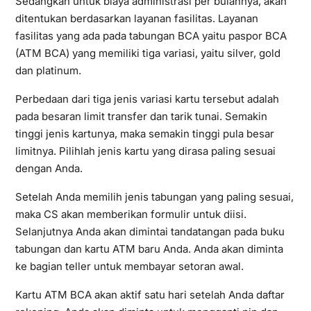
Sedangkan untuk biaya administrasi per bulannya, akan
ditentukan berdasarkan layanan fasilitas. Layanan
fasilitas yang ada pada tabungan BCA yaitu paspor BCA
(ATM BCA) yang memiliki tiga variasi, yaitu silver, gold
dan platinum.
Perbedaan dari tiga jenis variasi kartu tersebut adalah
pada besaran limit transfer dan tarik tunai. Semakin
tinggi jenis kartunya, maka semakin tinggi pula besar
limitnya. Pilihlah jenis kartu yang dirasa paling sesuai
dengan Anda.
Setelah Anda memilih jenis tabungan yang paling sesuai,
maka CS akan memberikan formulir untuk diisi.
Selanjutnya Anda akan dimintai tandatangan pada buku
tabungan dan kartu ATM baru Anda. Anda akan diminta
ke bagian teller untuk membayar setoran awal.
Kartu ATM BCA akan aktif satu hari setelah Anda daftar