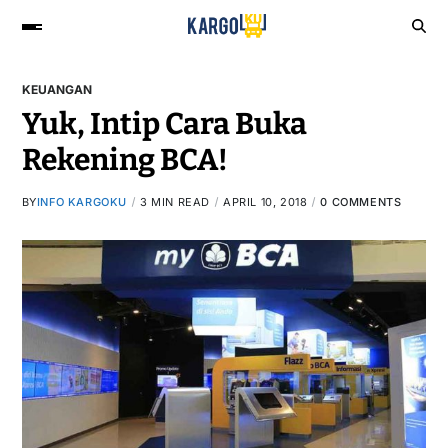
KEUANGAN
Yuk, Intip Cara Buka
Rekening BCA!
BY
INFO KARGOKU
3 MIN READ
APRIL 10, 2018
0 COMMENTS