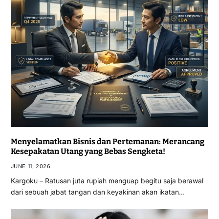
Menyelamatkan Bisnis dan Pertemanan: Merancang
Kesepakatan Utang yang Bebas Sengketa!
JUNE 11, 2026
Kargoku – Ratusan juta rupiah menguap begitu saja berawal
dari sebuah jabat tangan dan keyakinan akan ikatan…