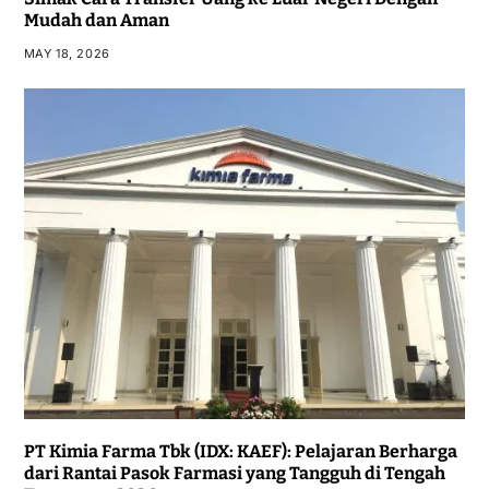
Mudah dan Aman
MAY 18, 2026
PT Kimia Farma Tbk (IDX: KAEF): Pelajaran Berharga
dari Rantai Pasok Farmasi yang Tangguh di Tengah