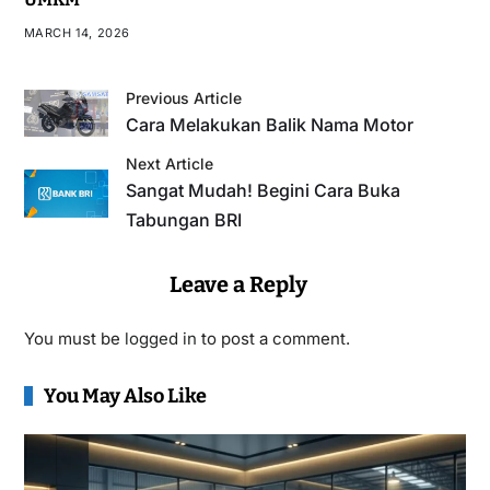
MARCH 14, 2026
Previous Article
Cara Melakukan Balik Nama Motor
Next Article
Sangat Mudah! Begini Cara Buka
Tabungan BRI
Leave a Reply
You must be
logged in
to post a comment.
You May Also Like