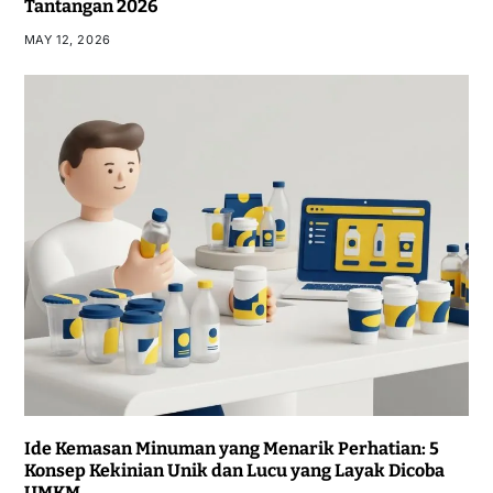
Tantangan 2026
MAY 12, 2026
Ide Kemasan Minuman yang Menarik Perhatian: 5
Konsep Kekinian Unik dan Lucu yang Layak Dicoba
UMKM