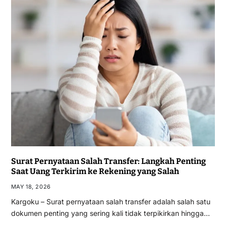
Surat Pernyataan Salah Transfer: Langkah Penting
Saat Uang Terkirim ke Rekening yang Salah
MAY 18, 2026
Kargoku – Surat pernyataan salah transfer adalah salah satu
dokumen penting yang sering kali tidak terpikirkan hingga…