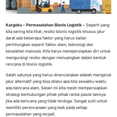
Kargoku
–
Permasalahan Bisnis Logistik
–
Seperti yang
kita sering kita lihat, resiko bisnis logistik khusus jalur
darat ada beberapa faktor yang harus kalian
perhitungkan seperti faktor alam, teknologi dan
kesalahan manusia. Kita harus mempersiapkan diri untuk
mengurangi resiko dengan menuangkan dalam bentuk
rencana di bisnis logistik.
Salah satunya yang harus direncanakan adalah mengenai
jalur alternatif yang bisa dilalui apa bila sewaktu-waktu
ada bencana alam. Selain ini kita mesti mempersiapkan
strategi berhubungan pihak-pihak rantai pasok lainnya
jika ada bencana yang tidak terduga. Sangat sulit untuk
memiliki perencanaan yang baik pada setiap
permasalahan yang terjadi.