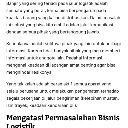
Banjir yang sering terjadi pada jalur logistik adalah
sesuatu yang berat, karna bisa berpengaruh pada
kualitas barang yang kalian distribusikan. Dalam masalah
ini solusi yang bisa kita ambil adalah jalur komunikasi
dengan semua pihak yang bertanggung jawab.
Kendalanya adalah sulitnya pihak yang lain untuk berbagi
informasi. Karena tidak banyak pihak yang mau memberi
informasi untuk anggota lain. Padahal informasi
mengenai keadaan di lapangan amat penting agar bisa
menghindariresikonya.
Yang tak kalah adalah peran aktif semua aparat yang
selalu berusaha untuk melakukan pengamatan terhadap
segala pekerjaan di jalur pengiriman (kelebihan muatan,
izin trayek, keadaan kendaraan dll).
Mengatasi Permasalahan Bisnis
Logistik