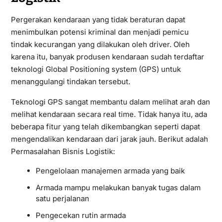
Pergerakan kendaraan yang tidak beraturan dapat
menimbulkan potensi kriminal dan menjadi pemicu
tindak kecurangan yang dilakukan oleh driver. Oleh
karena itu, banyak produsen kendaraan sudah terdaftar
teknologi Global Positioning system (GPS) untuk
menanggulangi tindakan tersebut.
Teknologi GPS sangat membantu dalam melihat arah dan
melihat kendaraan secara real time. Tidak hanya itu, ada
beberapa fitur yang telah dikembangkan seperti dapat
mengendalikan kendaraan dari jarak jauh. Berikut adalah
Permasalahan Bisnis Logistik:
Pengelolaan manajemen armada yang baik
Armada mampu melakukan banyak tugas dalam
satu perjalanan
Pengecekan rutin armada