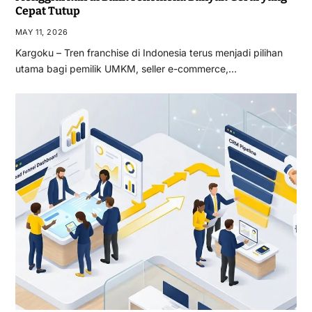
Cepat Tutup
MAY 11, 2026
Kargoku – Tren franchise di Indonesia terus menjadi pilihan
utama bagi pemilik UMKM, seller e-commerce,…