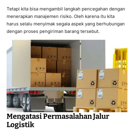
Tetapi kita bisa mengambil langkah pencegahan dengan
menerapkan manajemen risiko. Oleh karena itu kita
harus selalu menyimak segala aspek yang berhubungan
dengan proses pengiriman barang tersebut.
Mengatasi Permasalahan Jalur
Logistik