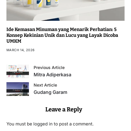
Ide Kemasan Minuman yang Menarik Perhatian: 5
Konsep Kekinian Unik dan Lucu yang Layak Dicoba
UMKM
MARCH 14, 2026
Previous Article
Mitra Adiperkasa
Next Article
Gudang Garam
Leave a Reply
You must be
logged in
to post a comment.