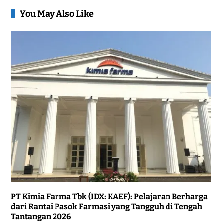
You May Also Like
PT Kimia Farma Tbk (IDX: KAEF): Pelajaran Berharga
dari Rantai Pasok Farmasi yang Tangguh di Tengah
Tantangan 2026