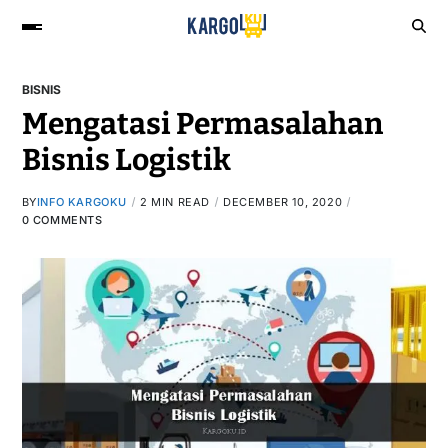
BISNIS
Mengatasi Permasalahan
Bisnis Logistik
BY
INFO KARGOKU
2 MIN READ
DECEMBER 10, 2020
0 COMMENTS