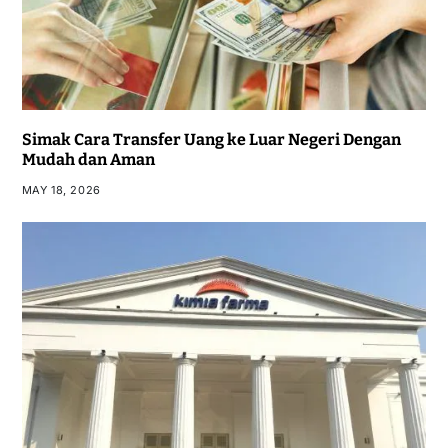
Simak Cara Transfer Uang ke Luar Negeri Dengan
Mudah dan Aman
MAY 18, 2026