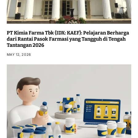
PT Kimia Farma Tbk (IDX: KAEF): Pelajaran Berharga
dari Rantai Pasok Farmasi yang Tangguh di Tengah
Tantangan 2026
MAY 12, 2026