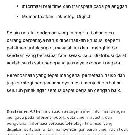
Informasi real time dan transpara pada pelanggan
Memanfaatkan Teknologi Digital
Selain untuk kendaraan yang mengirim bahan atau
barang berbahaya harus diperhatikan khusus, seperti
pelatihan untuk supir , masalah ini demi menghindari
keadaan yang berakibat fatal kelak. Jalur distribusi darat
adalah salah satu penopang jalannya ekonomi negara.
Perencanaan yang tepat mengenai pemetaan risiko dan
juga strategi pengamanannya mesti menjadi perhatian
seluruh pihak agar semua dapat berjalan dengan baik.
Disclaimer:
Artikel ini disusun sebagai materi informasi dengan
mengacu pada referensi publik, data umum industri, dan
pengolahan informasi berbasis teknologi. Informasi yang
disajikan bertujuan untuk memberikan gambaran umum dan tidak