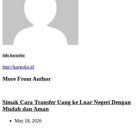
info kargoku
http://kargoku.id
More From Author
Simak Cara Transfer Uang ke Luar Negeri Dengan
Mudah dan Aman
May 18, 2026