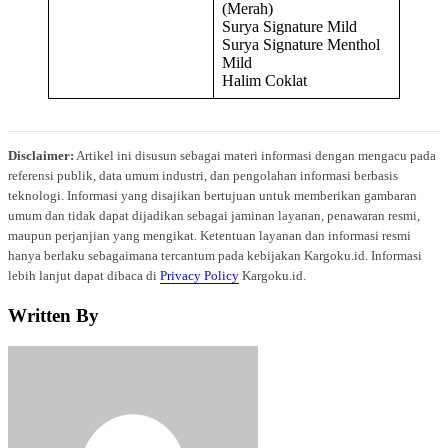
(Merah)
Surya Signature Mild
Surya Signature Menthol
Mild
Halim Coklat
Disclaimer:
Artikel ini disusun sebagai materi informasi dengan mengacu pada
referensi publik, data umum industri, dan pengolahan informasi berbasis
teknologi. Informasi yang disajikan bertujuan untuk memberikan gambaran
umum dan tidak dapat dijadikan sebagai jaminan layanan, penawaran resmi,
maupun perjanjian yang mengikat. Ketentuan layanan dan informasi resmi
hanya berlaku sebagaimana tercantum pada kebijakan Kargoku.id. Informasi
lebih lanjut dapat dibaca di
Privacy Policy
Kargoku.id.
Written By