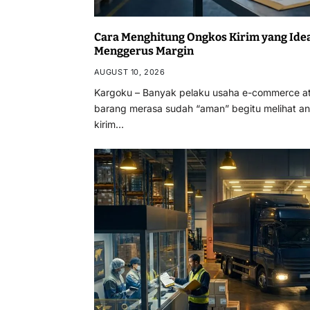
Cara Menghitung Ongkos Kirim yang Idea
Menggerus Margin
AUGUST 10, 2026
Kargoku – Banyak pelaku usaha e-commerce ata
barang merasa sudah “aman” begitu melihat a
kirim…