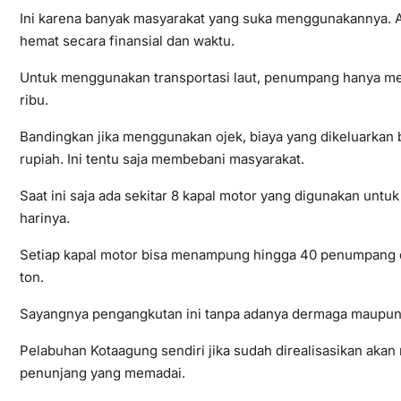
Ini karena banyak masyarakat yang suka menggunakannya. Ala
hemat secara finansial dan waktu.
Untuk menggunakan transportasi laut, penumpang hanya me
ribu.
Bandingkan jika menggunakan ojek, biaya yang dikeluarkan 
rupiah. Ini tentu saja membebani masyarakat.
Saat ini saja ada sekitar 8 kapal motor yang digunakan u
harinya.
Setiap kapal motor bisa menampung hingga 40 penumpang d
ton.
Sayangnya pengangkutan ini tanpa adanya dermaga maupun fa
Pelabuhan Kotaagung sendiri jika sudah direalisasikan akan
penunjang yang memadai.