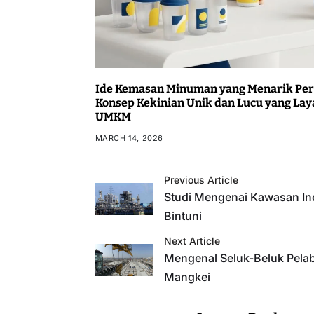
Ide Kemasan Minuman yang Menarik Perh
Konsep Kekinian Unik dan Lucu yang Lay
UMKM
MARCH 14, 2026
Previous Article
Studi Mengenai Kawasan Ind
Bintuni
Next Article
Mengenal Seluk-Beluk Pela
Mangkei