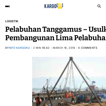
LOGISTIK
Pelabuhan Tanggamus – Usul
Pembangunan Lima Pelabuha
BY
INFO KARGOKU
2 MIN READ
MARCH 16, 2018
0 COMMENTS