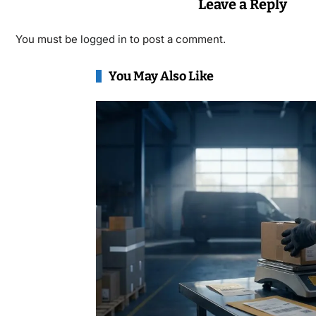
Leave a Reply
You must be
logged in
to post a comment.
You May Also Like