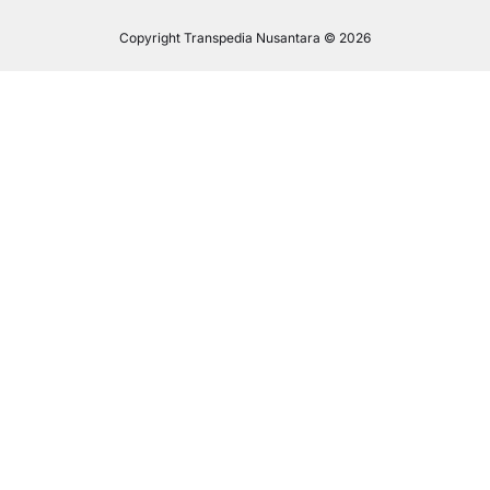
Copyright Transpedia Nusantara © 2026