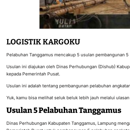
LOGISTIK KARGOKU
Pelabuhan Tanggamus mencakup 5 usulan pembangunan 5 
Usulan ini diajukan oleh Dinas Perhubungan (Dishub) Kab
kepada Pemerintah Pusat.
Usulan ini adalah tentang pembangunan pelabuhan angkatan 
Yuk, kamu bisa melihat seluk beluk lebih jauh melalui ulasan 
Usulan 5 Pelabuhan Tanggamus
Dinas Perhubungan Kabupaten Tanggamus, Lampung menga