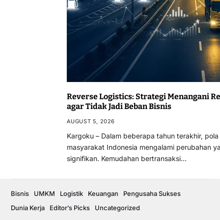
Reverse Logistics: Strategi Menangani R
agar Tidak Jadi Beban Bisnis
AUGUST 5, 2026
Kargoku – Dalam beberapa tahun terakhir, pola
masyarakat Indonesia mengalami perubahan y
signifikan. Kemudahan bertransaksi…
Bisnis
UMKM
Logistik
Keuangan
Pengusaha Sukses
Dunia Kerja
Editor’s Picks
Uncategorized