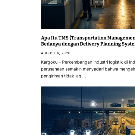
Apa Itu TMS (Transportation Management
Bedanya dengan Delivery Planning Syst
AUGUST 6, 2026
Kargoku – Perkembangan industri logistik di I
perusahaan semakin menyadari bahwa mengelo
pengiriman tidak lagi…