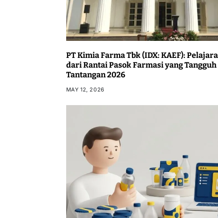
PT Kimia Farma Tbk (IDX: KAEF): Pelajar
dari Rantai Pasok Farmasi yang Tangguh
Tantangan 2026
MAY 12, 2026