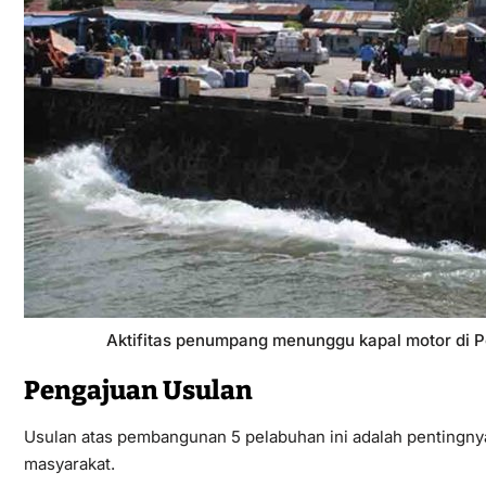
Aktifitas penumpang menunggu kapal motor di
Pengajuan Usulan
Usulan atas pembangunan 5 pelabuhan ini adalah pentingnya 
masyarakat.