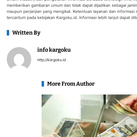
memberikan gambaran umum dan tidak dapat dijadikan sebagai jamin
maupun perjanjian yang mengikat. Ketentuan layanan dan informasi
tercantum pada kebijakan Kargoku.id. Informasi lebih lanjut dapat di
Written By
info kargoku
http://kargoku.id
More From Author