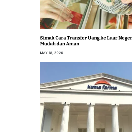
Simak Cara Transfer Uang ke Luar Nege
Mudah dan Aman
MAY 18, 2026