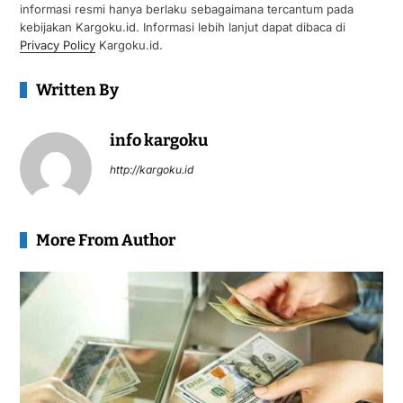
informasi resmi hanya berlaku sebagaimana tercantum pada
kebijakan Kargoku.id. Informasi lebih lanjut dapat dibaca di
Privacy Policy
Kargoku.id.
Written By
info kargoku
http://kargoku.id
More From Author