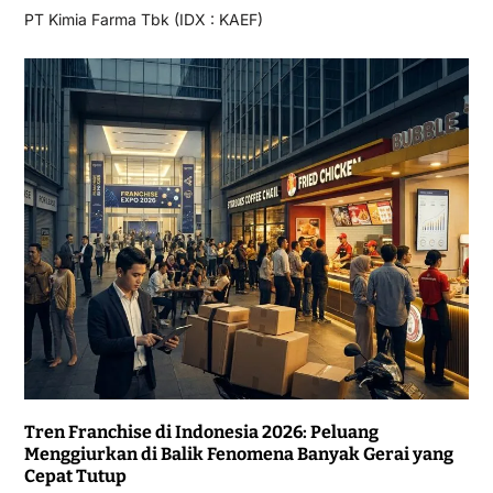
PT Kimia Farma Tbk (IDX : KAEF)
Tren Franchise di Indonesia 2026: Peluang
Menggiurkan di Balik Fenomena Banyak Gerai yang
Cepat Tutup