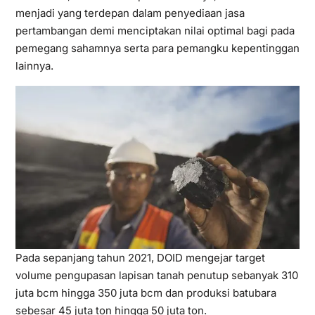
menjadi yang terdepan dalam penyediaan jasa
pertambangan demi menciptakan nilai optimal bagi pada
pemegang sahamnya serta para pemangku kepentinggan
lainnya.
Pada sepanjang tahun 2021, DOID mengejar target
volume pengupasan lapisan tanah penutup sebanyak 310
juta bcm hingga 350 juta bcm dan produksi batubara
sebesar 45 juta ton hingga 50 juta ton.