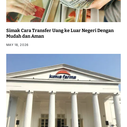
Simak Cara Transfer Uang ke Luar Negeri Dengan
Mudah dan Aman
MAY 18, 2026