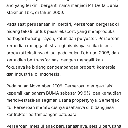
and yang terkini, berganti nama menjadi PT Delta Dunia
Makmur Tbk., di tahun 2009.
Pada saat perusahaan ini berdiri, Perseroan bergerak di
bidang tekstil untuk pasar eksport, yang memproduksi
berbagai benang, rayon, katun dan polyester. Perseroan
kemudian mengganti strategi bisnisnya ketika bisnis
produksi tekstilnya dijual pada bulan Februari 2008, dan
kemudian bertransformasi dengan mengalihkan
fokusnya ke bidang pengembangan properti komersial
dan industrial di Indonesia.
Pada bulan November 2009, Perseroan mengakuisisi
kepemilikan saham BUMA sebesar 99,9%, dan kemudian
mendivestasikan segmen usaha propertynya. Semenjak
itu, Perseroan memfokusnya usahanya di bidang jasa
kontraktor pertambangan batubara.
Perseroan, melalui anak perusahaannya, selalu berusaha