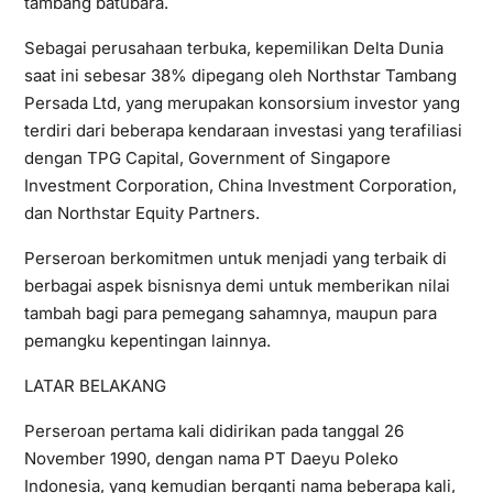
tambang batubara.
Sebagai perusahaan terbuka, kepemilikan Delta Dunia
saat ini sebesar 38% dipegang oleh Northstar Tambang
Persada Ltd, yang merupakan konsorsium investor yang
terdiri dari beberapa kendaraan investasi yang terafiliasi
dengan TPG Capital, Government of Singapore
Investment Corporation, China Investment Corporation,
dan Northstar Equity Partners.
Perseroan berkomitmen untuk menjadi yang terbaik di
berbagai aspek bisnisnya demi untuk memberikan nilai
tambah bagi para pemegang sahamnya, maupun para
pemangku kepentingan lainnya.
LATAR BELAKANG
Perseroan pertama kali didirikan pada tanggal 26
November 1990, dengan nama PT Daeyu Poleko
Indonesia, yang kemudian berganti nama beberapa kali,