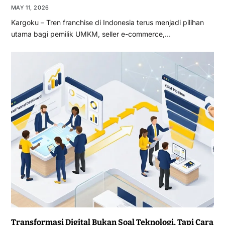
MAY 11, 2026
Kargoku – Tren franchise di Indonesia terus menjadi pilihan
utama bagi pemilik UMKM, seller e-commerce,…
Transformasi Digital Bukan Soal Teknologi, Tapi Cara