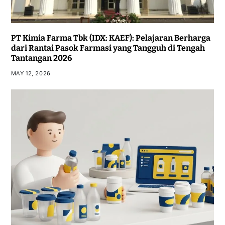
PT Kimia Farma Tbk (IDX: KAEF): Pelajaran Berharga
dari Rantai Pasok Farmasi yang Tangguh di Tengah
Tantangan 2026
MAY 12, 2026