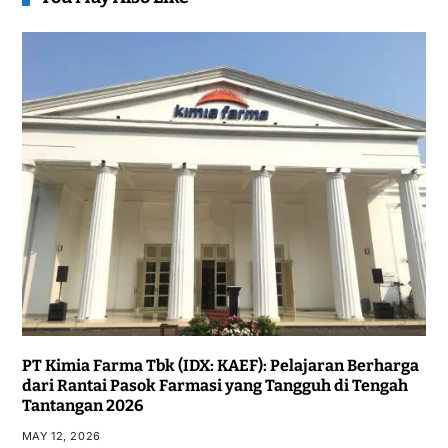
PT Kimia Farma Tbk (IDX: KAEF): Pelajaran Berharga
dari Rantai Pasok Farmasi yang Tangguh di Tengah
Tantangan 2026
MAY 12, 2026