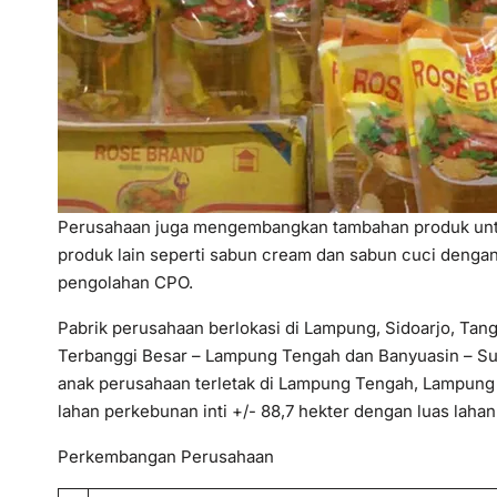
Perusahaan juga mengembangkan tambahan produk unt
produk lain seperti sabun cream dan sabun cuci deng
pengolahan CPO.
Pabrik perusahaan berlokasi di Lampung, Sidoarjo, Ta
Terbanggi Besar – Lampung Tengah dan Banyuasin – Su
anak perusahaan terletak di Lampung Tengah, Lampung U
lahan perkebunan inti +/- 88,7 hekter dengan luas lahan 
Perkembangan Perusahaan