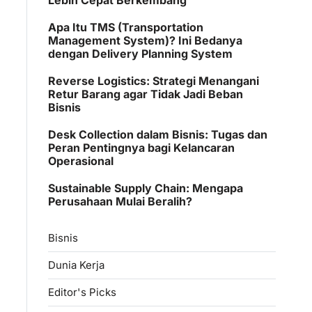
Apa Itu TMS (Transportation
Management System)? Ini Bedanya
dengan Delivery Planning System
Reverse Logistics: Strategi Menangani
Retur Barang agar Tidak Jadi Beban
Bisnis
Desk Collection dalam Bisnis: Tugas dan
Peran Pentingnya bagi Kelancaran
Operasional
Sustainable Supply Chain: Mengapa
Perusahaan Mulai Beralih?
Bisnis
Dunia Kerja
Editor's Picks