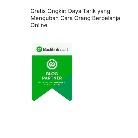
Gratis Ongkir: Daya Tarik yang
Mengubah Cara Orang Berbelanja
Online