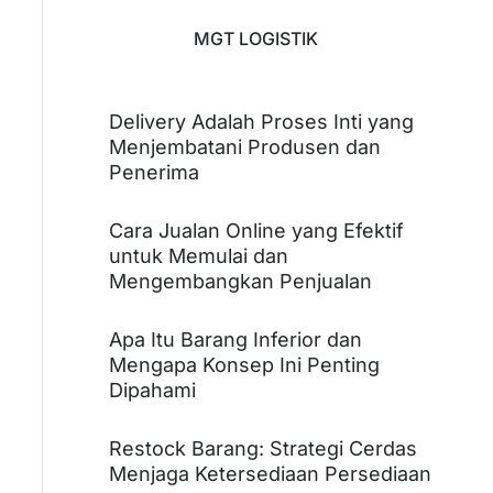
MGT LOGISTIK
Delivery Adalah Proses Inti yang
Menjembatani Produsen dan
Penerima
Cara Jualan Online yang Efektif
untuk Memulai dan
Mengembangkan Penjualan
Apa Itu Barang Inferior dan
Mengapa Konsep Ini Penting
Dipahami
Restock Barang: Strategi Cerdas
Menjaga Ketersediaan Persediaan