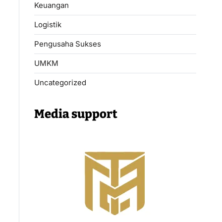
Keuangan
Logistik
Pengusaha Sukses
UMKM
Uncategorized
Media support