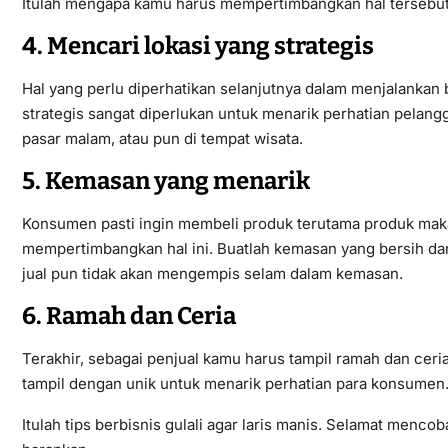
Itulah mengapa kamu harus mempertimbangkan hal tersebut
4. Mencari lokasi yang strategis
Hal yang perlu diperhatikan selanjutnya dalam menjalankan bi
strategis sangat diperlukan untuk menarik perhatian pelangg
pasar malam, atau pun di tempat wisata.
5. Kemasan yang menarik
Konsumen pasti ingin membeli produk terutama produk mak
mempertimbangkan hal ini. Buatlah kemasan yang bersih da
jual pun tidak akan mengempis selam dalam kemasan.
6. Ramah dan Ceria
Terakhir, sebagai penjual kamu harus tampil ramah dan cer
tampil dengan unik untuk menarik perhatian para konsumen
Itulah tips berbisnis gulali agar laris manis. Selamat men