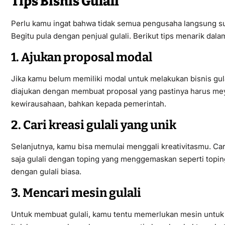
Tips Bisnis Gulali
Perlu kamu ingat bahwa tidak semua pengusaha langsung suk
Begitu pula dengan penjual gulali. Berikut tips menarik dala
1. Ajukan proposal modal
Jika kamu belum memiliki modal untuk melakukan bisnis gu
diajukan dengan membuat proposal yang pastinya harus meya
kewirausahaan, bahkan kepada pemerintah.
2. Cari kreasi gulali yang unik
Selanjutnya, kamu bisa memulai menggali kreativitasmu. Caril
saja gulali dengan toping yang menggemaskan seperti toping
dengan gulali biasa.
3. Mencari mesin gulali
Untuk membuat gulali, kamu tentu memerlukan mesin untuk m