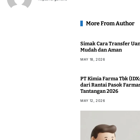
More From Author
Simak Cara Transfer Uan
Mudah dan Aman
MAY 18, 2026
PT Kimia Farma Tbk (IDX:
dari Rantai Pasok Farma
Tantangan 2026
MAY 12, 2026