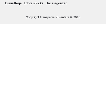
Dunia Kerja
Editor’s Picks
Uncategorized
Copyright Transpedia Nusantara © 2026