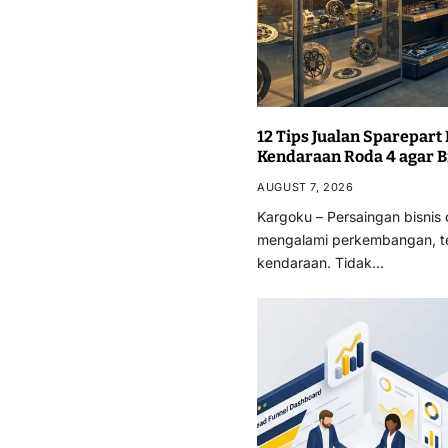
12 Tips Jualan Sparepar
Kendaraan Roda 4 agar B
AUGUST 7, 2026
Kargoku – Persaingan bisnis 
mengalami perkembangan, t
kendaraan. Tidak…