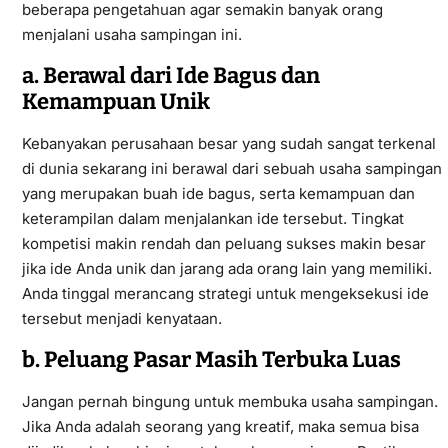
beberapa pengetahuan agar semakin banyak orang
menjalani usaha sampingan ini.
a. Berawal dari Ide Bagus dan
Kemampuan Unik
Kebanyakan perusahaan besar yang sudah sangat terkenal
di dunia sekarang ini berawal dari sebuah usaha sampingan
yang merupakan buah ide bagus, serta kemampuan dan
keterampilan dalam menjalankan ide tersebut. Tingkat
kompetisi makin rendah dan peluang sukses makin besar
jika ide Anda unik dan jarang ada orang lain yang memiliki.
Anda tinggal merancang strategi untuk mengeksekusi ide
tersebut menjadi kenyataan.
b. Peluang Pasar Masih Terbuka Luas
Jangan pernah bingung untuk membuka usaha sampingan.
Jika Anda adalah seorang yang kreatif, maka semua bisa