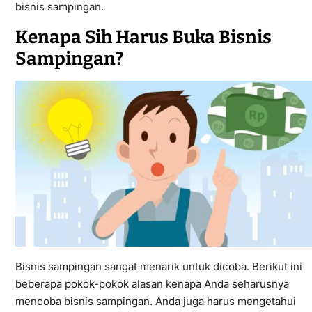
bisnis sampingan.
Kenapa Sih Harus Buka Bisnis
Sampingan?
Bisnis sampingan sangat menarik untuk dicoba. Berikut ini
beberapa pokok-pokok alasan kenapa Anda seharusnya
mencoba bisnis sampingan. Anda juga harus mengetahui