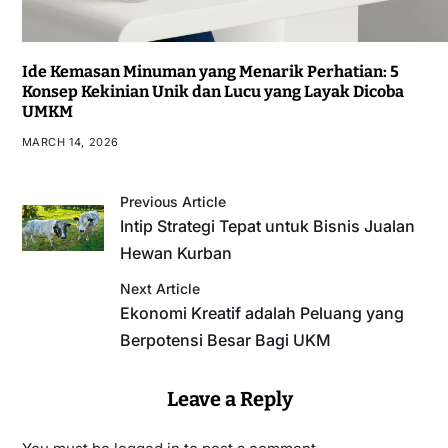
Ide Kemasan Minuman yang Menarik Perhatian: 5
Konsep Kekinian Unik dan Lucu yang Layak Dicoba
UMKM
MARCH 14, 2026
Previous Article
Intip Strategi Tepat untuk Bisnis Jualan
Hewan Kurban
Next Article
Ekonomi Kreatif adalah Peluang yang
Berpotensi Besar Bagi UKM
Leave a Reply