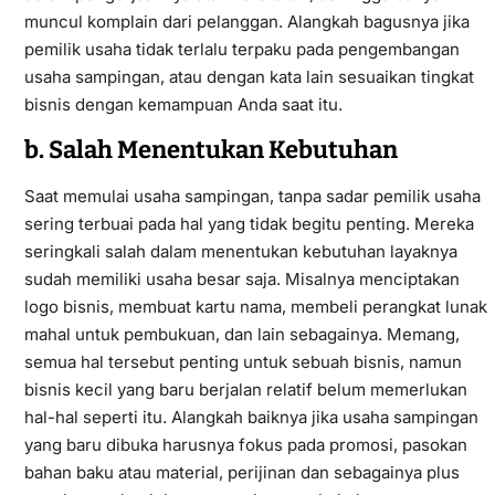
muncul komplain dari pelanggan. Alangkah bagusnya jika
pemilik usaha tidak terlalu terpaku pada pengembangan
usaha sampingan, atau dengan kata lain sesuaikan tingkat
bisnis dengan kemampuan Anda saat itu.
b. Salah Menentukan Kebutuhan
Saat memulai usaha sampingan, tanpa sadar pemilik usaha
sering terbuai pada hal yang tidak begitu penting. Mereka
seringkali salah dalam menentukan kebutuhan layaknya
sudah memiliki usaha besar saja. Misalnya menciptakan
logo bisnis, membuat kartu nama, membeli perangkat lunak
mahal untuk pembukuan, dan lain sebagainya. Memang,
semua hal tersebut penting untuk sebuah bisnis, namun
bisnis kecil yang baru berjalan relatif belum memerlukan
hal-hal seperti itu. Alangkah baiknya jika usaha sampingan
yang baru dibuka harusnya fokus pada promosi, pasokan
bahan baku atau material, perijinan dan sebagainya plus