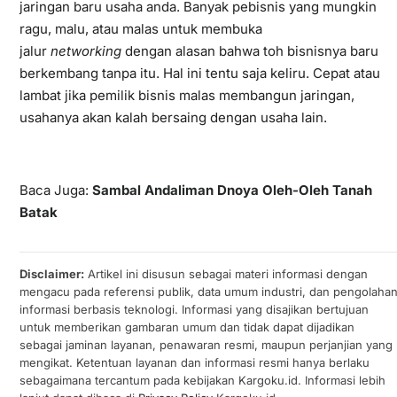
jaringan baru usaha anda. Banyak pebisnis yang mungkin
ragu, malu, atau malas untuk membuka
jalur
networking
dengan alasan bahwa toh bisnisnya baru
berkembang tanpa itu. Hal ini tentu saja keliru. Cepat atau
lambat jika pemilik bisnis malas membangun jaringan,
usahanya akan kalah bersaing dengan usaha lain.
Baca Juga:
Sambal Andaliman Dnoya Oleh-Oleh Tanah
Batak
Disclaimer:
Artikel ini disusun sebagai materi informasi dengan
mengacu pada referensi publik, data umum industri, dan pengolaha
informasi berbasis teknologi. Informasi yang disajikan bertujuan
untuk memberikan gambaran umum dan tidak dapat dijadikan
sebagai jaminan layanan, penawaran resmi, maupun perjanjian yang
mengikat. Ketentuan layanan dan informasi resmi hanya berlaku
sebagaimana tercantum pada kebijakan Kargoku.id. Informasi lebih