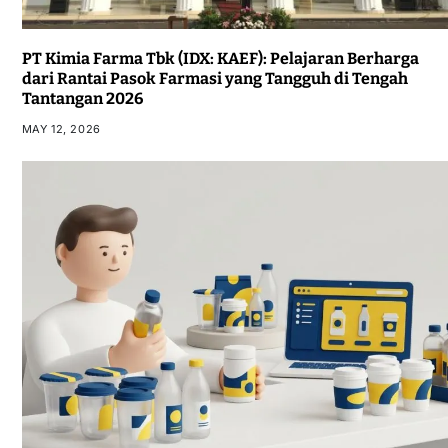
PT Kimia Farma Tbk (IDX: KAEF): Pelajaran Berharga
dari Rantai Pasok Farmasi yang Tangguh di Tengah
Tantangan 2026
MAY 12, 2026