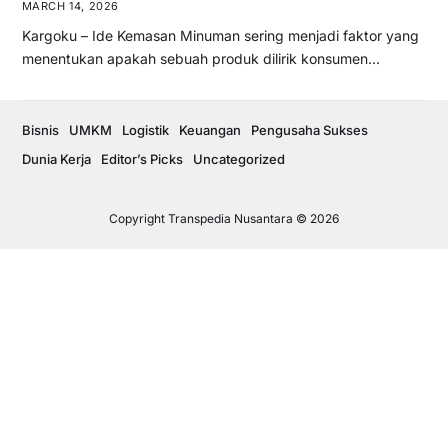
MARCH 14, 2026
Kargoku – Ide Kemasan Minuman sering menjadi faktor yang
menentukan apakah sebuah produk dilirik konsumen…
Bisnis
UMKM
Logistik
Keuangan
Pengusaha Sukses
Dunia Kerja
Editor’s Picks
Uncategorized
Copyright Transpedia Nusantara © 2026