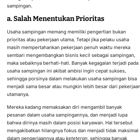
sampingan.
a. Salah Menentukan Prioritas
Usaha sampingan memang memiliki pengertian bukan
prioritas atau pekerjaan utama. Tetapi jika pelaku usaha
masih mempertahankan pekerjaan penuh waktu mereka
sembari mengembangkan bisnis kecil sebagai sampingan,
maka sebaiknya berhati-hati. Banyak kegagalan terjadi pada
usaha sampingan ini akibat ambisi ingin cepat sukses,
sehingga porsinya dalam melakukan usaha sampingan bisa
menjadi sama besar atau mungkin lebih besar dari pekerjaa
utamanya.
Mereka kadang memaksakan diri mengambil banyak
pesanan dalam usaha sampingannya, dan menjadi lupa
bahwa dirinya masih dalam posisi karyawan. Hal tersebut
mengakibatkan hilangnya fokus dan menjadi tidak maksimal
dalam pengerjaannya atau
keteteran
, sehingga banyak