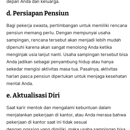
depan Anda dan keluarga.
d. Persiapan Pensiun
Bagi pekerja swasta, pertimbangan untuk memiliki rencana
pensiun memang perlu. Dengan mempunyai usaha
sampingan, rencana tersebut akan menjadi lebih mudah
dipenuhi karena akan sangat menolong Anda ketika
menginjak usia lanjut nanti. Usaha sampingan tersebut bisa
Anda jadikan sebagai penyambung hidup atau hanya
sekedar mengisi aktivitas masa tua. Pasalnya, aktivitas
harian pasca pensiun diperlukan untuk menjaga kesehatan
mental Anda.
e. Aktualisasi Diri
Saat karir mentok dan mengalami kebuntuan dalam
menjalankan pekerjaan di kantor, atau Anda merasa bahwa
pekerjaan di kantor saat ini tidak sesuai
dengan
passion
yang dimiliki, maka usaha sampingan bisa