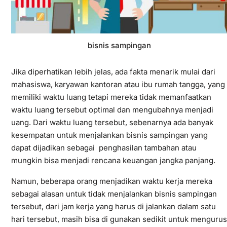
bisnis sampingan
Jika diperhatikan lebih jelas, ada fakta menarik mulai dari
mahasiswa, karyawan kantoran atau ibu rumah tangga, yang
memiliki waktu luang tetapi mereka tidak memanfaatkan
waktu luang tersebut optimal dan mengubahnya menjadi
uang. Dari waktu luang tersebut, sebenarnya ada banyak
kesempatan untuk menjalankan bisnis sampingan yang
dapat dijadikan sebagai penghasilan tambahan atau
mungkin bisa menjadi rencana keuangan jangka panjang.
Namun, beberapa orang menjadikan waktu kerja mereka
sebagai alasan untuk tidak menjalankan bisnis sampingan
tersebut, dari jam kerja yang harus di jalankan dalam satu
hari tersebut, masih bisa di gunakan sedikit untuk mengurus