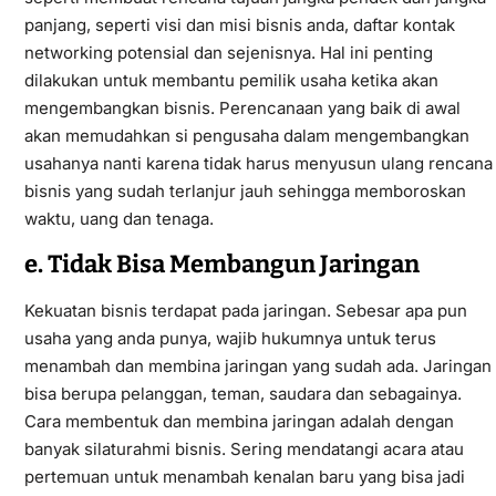
panjang, seperti visi dan misi bisnis anda, daftar kontak
networking potensial dan sejenisnya. Hal ini penting
dilakukan untuk membantu pemilik usaha ketika akan
mengembangkan bisnis. Perencanaan yang baik di awal
akan memudahkan si pengusaha dalam mengembangkan
usahanya nanti karena tidak harus menyusun ulang rencana
bisnis yang sudah terlanjur jauh sehingga memboroskan
waktu, uang dan tenaga.
e. Tidak Bisa Membangun Jaringan
Kekuatan bisnis terdapat pada jaringan. Sebesar apa pun
usaha yang anda punya, wajib hukumnya untuk terus
menambah dan membina jaringan yang sudah ada. Jaringan
bisa berupa pelanggan, teman, saudara dan sebagainya.
Cara membentuk dan membina jaringan adalah dengan
banyak silaturahmi bisnis. Sering mendatangi acara atau
pertemuan untuk menambah kenalan baru yang bisa jadi