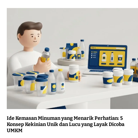
Ide Kemasan Minuman yang Menarik Perhatian: 5
Konsep Kekinian Unik dan Lucu yang Layak Dicoba
UMKM