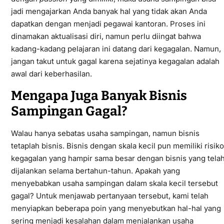
jadi mengajarkan Anda banyak hal yang tidak akan Anda
dapatkan dengan menjadi pegawai kantoran. Proses ini
dinamakan aktualisasi diri, namun perlu diingat bahwa
kadang-kadang pelajaran ini datang dari kegagalan. Namun,
jangan takut untuk gagal karena sejatinya kegagalan adalah
awal dari keberhasilan.
Mengapa Juga Banyak Bisnis
Sampingan Gagal?
Walau hanya sebatas usaha sampingan, namun bisnis
tetaplah bisnis. Bisnis dengan skala kecil pun memiliki risiko
kegagalan yang hampir sama besar dengan bisnis yang tela
dijalankan selama bertahun-tahun. Apakah yang
menyebabkan usaha sampingan dalam skala kecil tersebut
gagal? Untuk menjawab pertanyaan tersebut, kami telah
menyiapkan beberapa poin yang menyebutkan hal-hal yang
sering menjadi kesalahan dalam menjalankan usaha