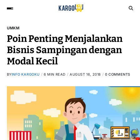
UMKM
Poin Penting Menjalankan
Bisnis Sampingan dengan
Modal Kecil
BY
INFO KARGOKU
6 MIN READ
AUGUST 16, 2018
0 COMMENTS