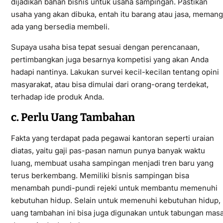
dijadikan bahan bisnis untuk usaha sampingan. Pastikan
usaha yang akan dibuka, entah itu barang atau jasa, memang
ada yang bersedia membeli.
Supaya usaha bisa tepat sesuai dengan perencanaan,
pertimbangkan juga besarnya kompetisi yang akan Anda
hadapi nantinya. Lakukan survei kecil-kecilan tentang opini
masyarakat, atau bisa dimulai dari orang-orang terdekat,
terhadap ide produk Anda.
c. Perlu Uang Tambahan
Fakta yang terdapat pada pegawai kantoran seperti uraian
diatas, yaitu gaji pas-pasan namun punya banyak waktu
luang, membuat usaha sampingan menjadi tren baru yang
terus berkembang. Memiliki bisnis sampingan bisa
menambah pundi-pundi rejeki untuk membantu memenuhi
kebutuhan hidup. Selain untuk memenuhi kebutuhan hidup,
uang tambahan ini bisa juga digunakan untuk tabungan mas